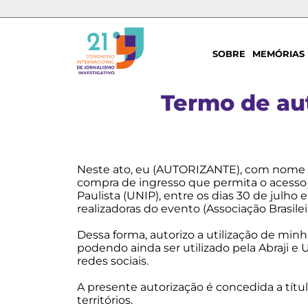
SOBRE
MEMÓRIAS
Termo de au
Neste ato, eu (AUTORIZANTE), com nome e q
compra de ingresso que permita o acesso 
Paulista (UNIP), entre os dias 30 de julh
realizadoras do evento (Associação Brasilei
Dessa forma, autorizo a utilização de mi
podendo ainda ser utilizado pela Abraji e 
redes sociais.
A presente autorização é concedida a títul
territórios.