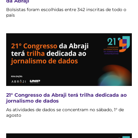
da Abraji
Bolsistas foram escolhidas entre 342 inscritas de todo o
país
21° Congresso da Abraji terá trilha dedicada ao
jornalismo de dados
As atividades de dados se concentram no sábado, 1° de
agosto