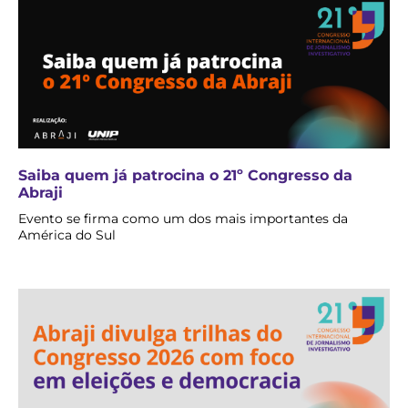
Saiba quem já patrocina o 21º Congresso da
Abraji
Evento se firma como um dos mais importantes da
América do Sul