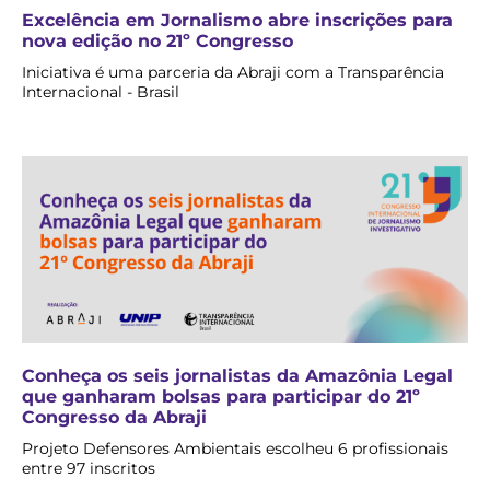
Excelência em Jornalismo abre inscrições para
nova edição no 21º Congresso
Iniciativa é uma parceria da Abraji com a Transparência
Internacional - Brasil
Conheça os seis jornalistas da Amazônia Legal
que ganharam bolsas para participar do 21º
Congresso da Abraji
Projeto Defensores Ambientais escolheu 6 profissionais
entre 97 inscritos