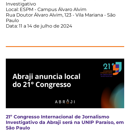
Investigativo
Local: ESPM - Campus Álvaro Alvim
Rua Doutor Álvaro Alvim, 123 - Vila Mariana - São
Paulo
Data: 11 a 14 de julho de 2024
21º Congresso Internacional de Jornalismo
Investigativo da Abraji será na UNIP Paraíso, em
São Paulo