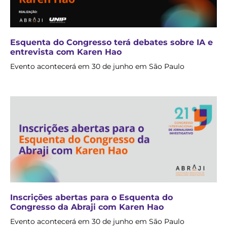
Esquenta do Congresso terá debates sobre IA e
entrevista com Karen Hao
Evento acontecerá em 30 de junho em São Paulo
Inscrições abertas para o Esquenta do
Congresso da Abraji com Karen Hao
Evento acontecerá em 30 de junho em São Paulo