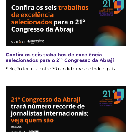
Confira os seis trabalhos de excelência
selecionados para o 21° Congresso da Abraji
Seleção foi feita entre 70 candidaturas de todo o país