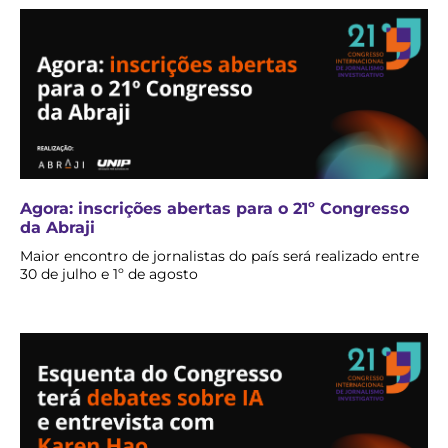
Agora: inscrições abertas para o 21º Congresso
da Abraji
Maior encontro de jornalistas do país será realizado entre
30 de julho e 1º de agosto