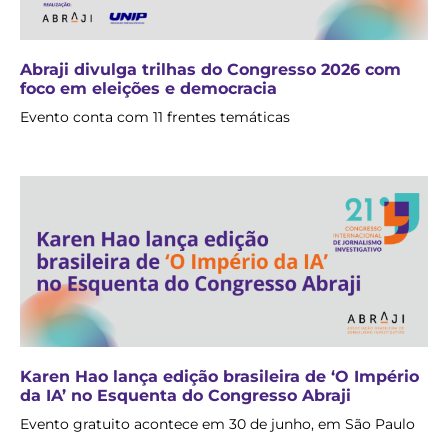
Abraji divulga trilhas do Congresso 2026 com
foco em eleições e democracia
Evento conta com 11 frentes temáticas
Karen Hao lança edição brasileira de ‘O Império
da IA’ no Esquenta do Congresso Abraji
Evento gratuito acontece em 30 de junho, em São Paulo