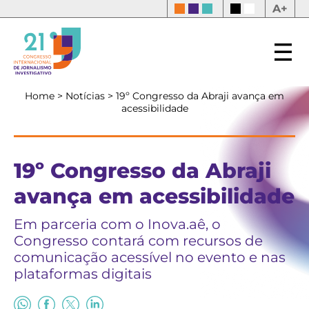
A+
Home
>
Notícias
>
19º Congresso da Abraji avança em
acessibilidade
19º Congresso da Abraji
avança em acessibilidade
Em parceria com o Inova.aê, o
Congresso contará com recursos de
comunicação acessível no evento e nas
plataformas digitais