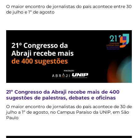
O maior encontro de jornalistas do país acontece entre 30
de julho e 1º de agosto
21º Congresso da Abraji recebe mais de 400
sugestões de palestras, debates e oficinas
O maior encontro de jornalistas do país acontece de 30 de
julho a 1º de agosto, no Campus Paraíso da UNIP, em São
Paulo