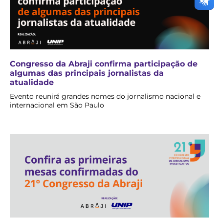
Congresso da Abraji confirma participação de
algumas das principais jornalistas da
atualidade
Evento reunirá grandes nomes do jornalismo nacional e
internacional em São Paulo