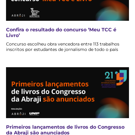
Confira o resultado do concurso ‘Meu TCC é
Livro’
Concurso escolheu obra vencedora entre 113 trabalhos
inscritos por estudantes de jornalismo de todo o país
Primeiros lançamentos de livros do Congresso
da Abraji são anunciados