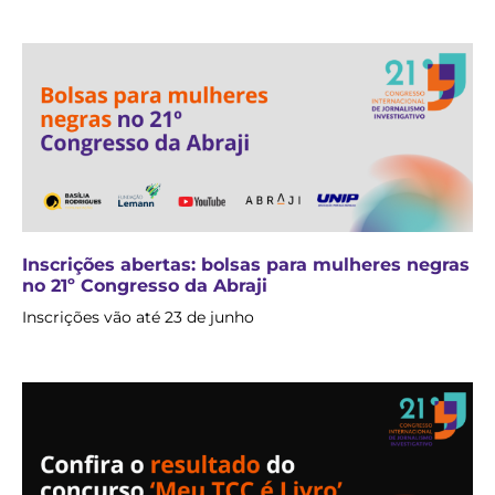
Inscrições abertas: bolsas para mulheres negras
no 21º Congresso da Abraji
Inscrições vão até 23 de junho