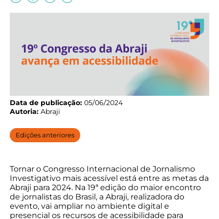
Data de publicação:
05/06/2024
Autoria:
Abraji
Edições anteriores
Tornar o Congresso Internacional de Jornalismo
Investigativo mais acessível está entre as metas da
Abraji para 2024. Na 19ª edição do maior encontro
de jornalistas do Brasil, a Abraji, realizadora do
evento, vai ampliar no ambiente digital e
presencial os recursos de acessibilidade para