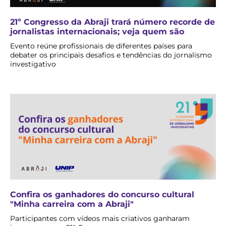
21º Congresso da Abraji trará número recorde de
jornalistas internacionais; veja quem são
Evento reúne profissionais de diferentes países para
debater os principais desafios e tendências do jornalismo
investigativo
Confira os ganhadores do concurso cultural
"Minha carreira com a Abraji"
Participantes com vídeos mais criativos ganharam