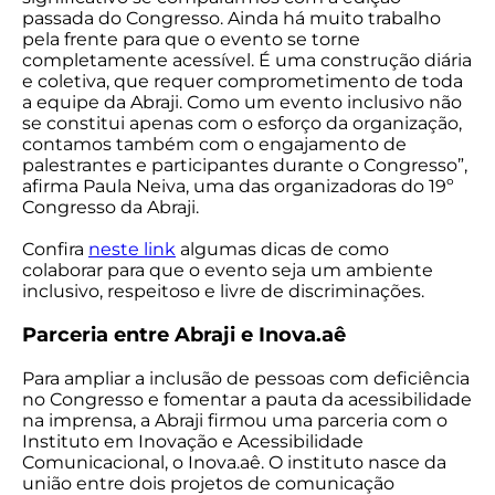
passada do Congresso. Ainda há muito trabalho
pela frente para que o evento se torne
completamente acessível. É uma construção diária
e coletiva, que requer comprometimento de toda
a equipe da Abraji. Como um evento inclusivo não
se constitui apenas com o esforço da organização,
contamos também com o engajamento de
palestrantes e participantes durante o Congresso”,
afirma Paula Neiva, uma das organizadoras do 19º
Congresso da Abraji.
Confira
neste link
algumas dicas de como
colaborar para que o evento seja um ambiente
inclusivo, respeitoso e livre de discriminações.
Parceria entre Abraji e Inova.aê
Para ampliar a inclusão de pessoas com deficiência
no Congresso e fomentar a pauta da acessibilidade
na imprensa, a Abraji firmou uma parceria com o
Instituto em Inovação e Acessibilidade
Comunicacional, o Inova.aê. O instituto nasce da
união entre dois projetos de comunicação