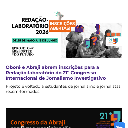
Oboré e Abraji abrem inscrições para a
Redação-laboratório do 21º Congresso
Internacional de Jornalismo Investigativo
Projeto é voltado a estudantes de jornalismo e jornalistas
recém-formados