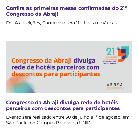
Confira as primeiras mesas confirmadas do 21º
Congresso da Abraji
De IA a eleições, Congresso terá 11 trilhas temáticas
Congresso da Abraji divulga rede de hotéis
parceiros com descontos para participantes
Evento será realizado entre 30 de julho e 1º de agosto, em
São Paulo, no Campus Paraíso da UNIP