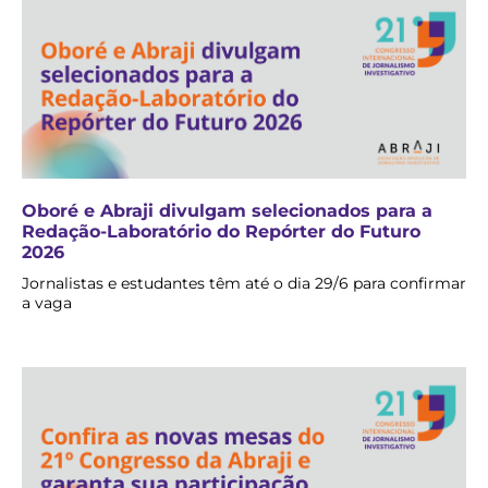
Oboré e Abraji divulgam selecionados para a
Redação-Laboratório do Repórter do Futuro
2026
Jornalistas e estudantes têm até o dia 29/6 para confirmar
a vaga