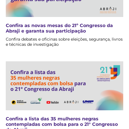
Confira as novas mesas do 21º Congresso da
Abraji e garanta sua participação
Confira debates e oficinas sobre eleições, segurança, livros
e técnicas de investigação
Confira a lista das 35 mulheres negras
contempladas com bolsa para o 21° Congresso