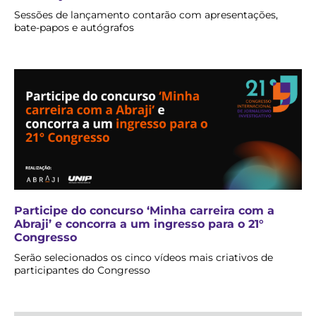
Sessões de lançamento contarão com apresentações,
bate-papos e autógrafos
Participe do concurso ‘Minha carreira com a
Abraji’ e concorra a um ingresso para o 21°
Congresso
Serão selecionados os cinco vídeos mais criativos de
participantes do Congresso