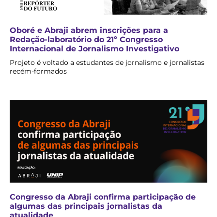
Oboré e Abraji abrem inscrições para a
Redação-laboratório do 21º Congresso
Internacional de Jornalismo Investigativo
Projeto é voltado a estudantes de jornalismo e jornalistas
recém-formados
Congresso da Abraji confirma participação de
algumas das principais jornalistas da
atualidade