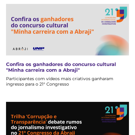
Confira os ganhadores do concurso cultural
"Minha carreira com a Abraji"
Participantes com vídeos mais criativos ganharam
ingresso para o 21° Congresso