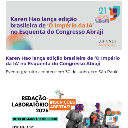
Karen Hao lança edição brasileira de ‘O Império
da IA’ no Esquenta do Congresso Abraji
Evento gratuito acontece em 30 de junho, em São Paulo