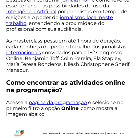
esse cenário –, as possibilidades do uso da
Inteligência Artificial
por jornalistas em tempo de
eleições e o poder do
jornalismo local neste
trabalho
, entendendo a proximidade do
profissional com sua audiência.
As masterclass possuem até 1 hora de duração,
cada. Conheça de perto o trabalho dos jornalistas
internacionais
convidados para o 19º Congresso
Online: Benjamin Toff, Colin Pereira, Ela Stapley,
María Teresa Ronderos, Nilesh Christopher e Sherif
Mansour.
Como encontrar as atividades online
na programação?
Acesse a
página da programação
e selecione no
primeiro filtro a opção
Online
, como mostra a
imagem abaixo: