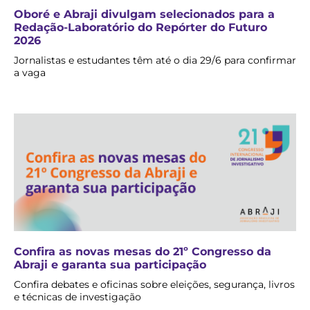
Oboré e Abraji divulgam selecionados para a
Redação-Laboratório do Repórter do Futuro
2026
Jornalistas e estudantes têm até o dia 29/6 para confirmar
a vaga
Confira as novas mesas do 21º Congresso da
Abraji e garanta sua participação
Confira debates e oficinas sobre eleições, segurança, livros
e técnicas de investigação