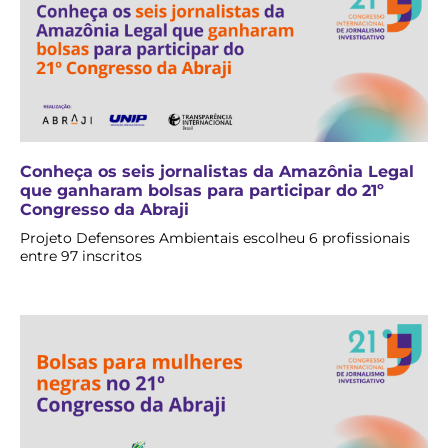
Conheça os seis jornalistas da Amazônia Legal
que ganharam bolsas para participar do 21º
Congresso da Abraji
Projeto Defensores Ambientais escolheu 6 profissionais
entre 97 inscritos