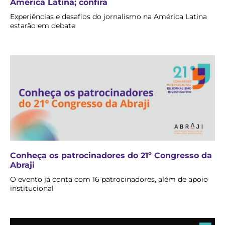
América Latina; confira
Experiências e desafios do jornalismo na América Latina
estarão em debate
Conheça os patrocinadores do 21º Congresso da
Abraji
O evento já conta com 16 patrocinadores, além de apoio
institucional