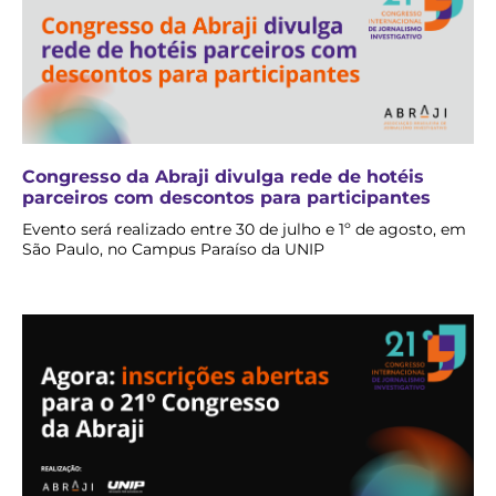
Congresso da Abraji divulga rede de hotéis
parceiros com descontos para participantes
Evento será realizado entre 30 de julho e 1º de agosto, em
São Paulo, no Campus Paraíso da UNIP