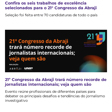
Confira os seis trabalhos de excelência
selecionados para o 21° Congresso da Abraji
Seleção foi feita entre 70 candidaturas de todo o país
21º Congresso da Abraji trará número recorde de
jornalistas internacionais; veja quem são
Evento reúne profissionais de diferentes países para
debater os principais desafios e tendências do jornalismo
investigativo