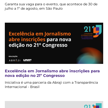
Garanta sua vaga para o evento, que acontece de 30 de
julho a 1º de agosto, em São Paulo
Excelência em Jornalismo abre inscrições para
nova edição no 21º Congresso
Iniciativa é uma parceria da Abraji com a Transparência
Internacional - Brasil