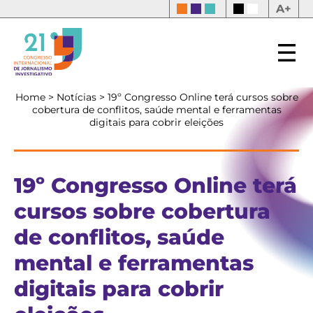
A+
Home
>
Notícias
>
19º Congresso Online terá cursos sobre
cobertura de conflitos, saúde mental e ferramentas
digitais para cobrir eleições
19º Congresso Online terá
cursos sobre cobertura
de conflitos, saúde
mental e ferramentas
digitais para cobrir