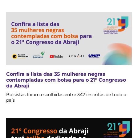
Confira a lista das 35 mulheres negras
contempladas com bolsa para o 21° Congresso
da Abraji
Bolsistas foram escolhidas entre 342 inscritas de todo o
país