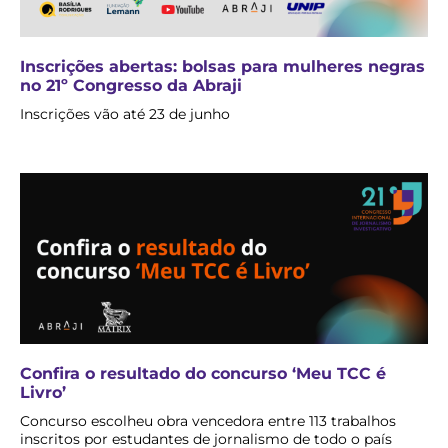
Inscrições abertas: bolsas para mulheres negras
no 21º Congresso da Abraji
Inscrições vão até 23 de junho
Confira o resultado do concurso ‘Meu TCC é
Livro’
Concurso escolheu obra vencedora entre 113 trabalhos
inscritos por estudantes de jornalismo de todo o país