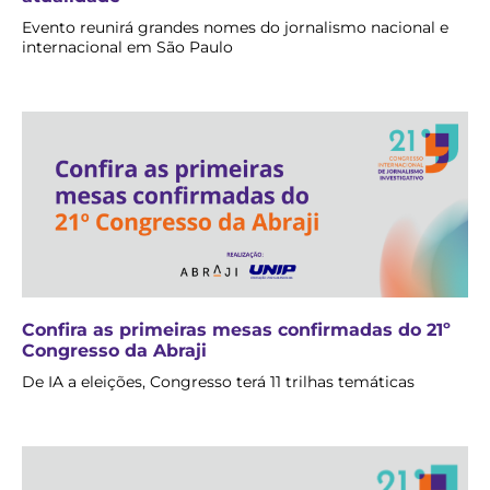
Evento reunirá grandes nomes do jornalismo nacional e
internacional em São Paulo
Confira as primeiras mesas confirmadas do 21º
Congresso da Abraji
De IA a eleições, Congresso terá 11 trilhas temáticas