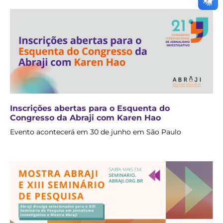
Inscrições abertas para o Esquenta do
Congresso da Abraji com Karen Hao
Evento acontecerá em 30 de junho em São Paulo