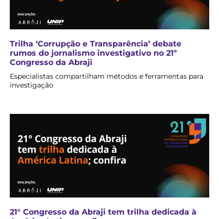
Trilha ‘Corrupção e Transparência’ debate
rumos do jornalismo investigativo no 21º
Congresso da Abraji
Especialistas compartilham métodos e ferramentas para
investigação
21° Congresso da Abraji tem trilha dedicada à