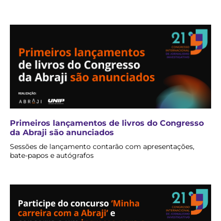
Primeiros lançamentos de livros do Congresso
da Abraji são anunciados
Sessões de lançamento contarão com apresentações,
bate-papos e autógrafos