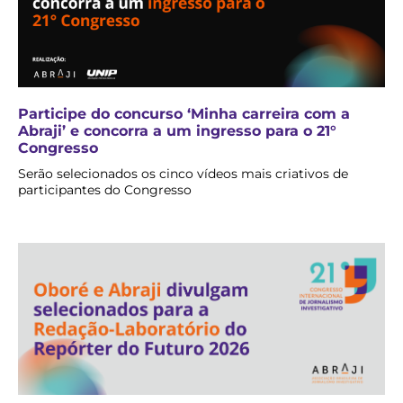
Participe do concurso ‘Minha carreira com a
Abraji’ e concorra a um ingresso para o 21°
Congresso
Serão selecionados os cinco vídeos mais criativos de
participantes do Congresso