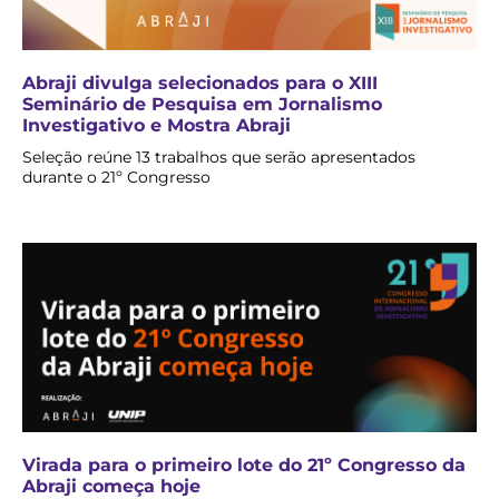
Abraji divulga selecionados para o XIII
Seminário de Pesquisa em Jornalismo
Investigativo e Mostra Abraji
Seleção reúne 13 trabalhos que serão apresentados
durante o 21º Congresso
Virada para o primeiro lote do 21º Congresso da
Abraji começa hoje