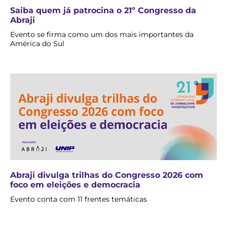
Saiba quem já patrocina o 21º Congresso da
Abraji
Evento se firma como um dos mais importantes da
América do Sul
Abraji divulga trilhas do Congresso 2026 com
foco em eleições e democracia
Evento conta com 11 frentes temáticas