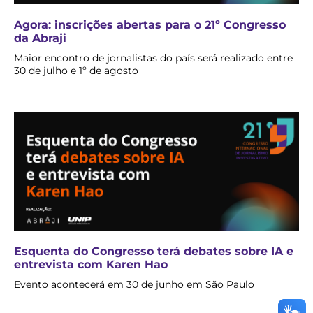
Agora: inscrições abertas para o 21º Congresso
da Abraji
Maior encontro de jornalistas do país será realizado entre
30 de julho e 1º de agosto
Esquenta do Congresso terá debates sobre IA e
entrevista com Karen Hao
Evento acontecerá em 30 de junho em São Paulo