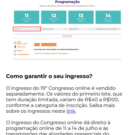
Como garantir o seu ingresso?
O ingresso do 19º Congresso online é vendido
separadamente. Os valores do primeiro lote, que
tem duração limitada, variam de R$40 a R$100,
conforme a categoria de inscrição. Saiba mais
sobre os ingressos neste
link
.
O ingresso do Congresso online dá direito à
programação online de 11 a 14 de julho e às
transmissões das atividades presenciais do