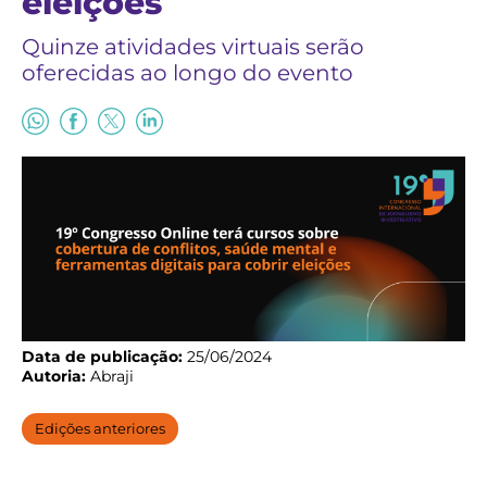
eleições
Quinze atividades virtuais serão
oferecidas ao longo do evento
Data de publicação:
25/06/2024
Autoria:
Abraji
Edições anteriores