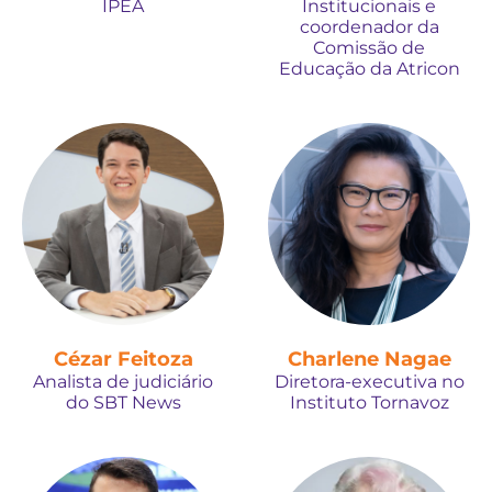
IPEA
Institucionais e
coordenador da
Comissão de
Educação da Atricon
Cézar Feitoza
Charlene Nagae
Analista de judiciário
Diretora-executiva no
do SBT News
Instituto Tornavoz