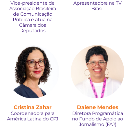
Vice-presidente da
Apresentadora na TV
Associação Brasileira
Brasil
de Comunicação
Pública e atua na
Câmara dos
Deputados
Cristina Zahar
Daiene Mendes
Coordenadora para
Diretora Programática
América Latina do CPJ
no Fundo de Apoio ao
Jornalismo (FAJ)