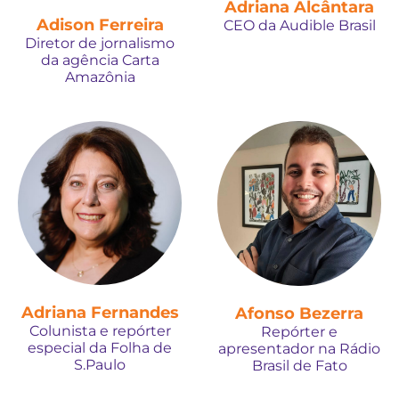
Adriana Alcântara
Adison Ferreira
CEO da Audible Brasil
Diretor de jornalismo
da agência Carta
Amazônia
Adriana Fernandes
Afonso Bezerra
Colunista e repórter
Repórter e
especial da Folha de
apresentador na Rádio
S.Paulo
Brasil de Fato