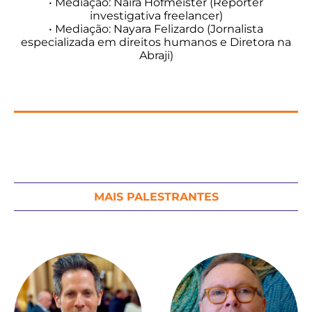
• Mediação: Naira Hofmeister (Repórter
investigativa freelancer)
• Mediação: Nayara Felizardo (Jornalista
especializada em direitos humanos e Diretora na
Abraji)
MAIS PALESTRANTES