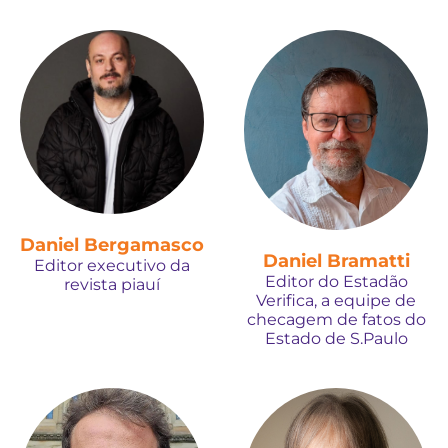
Daniel Bergamasco
Daniel Bramatti
Editor executivo da
Editor do Estadão
revista piauí
Verifica, a equipe de
checagem de fatos do
Estado de S.Paulo