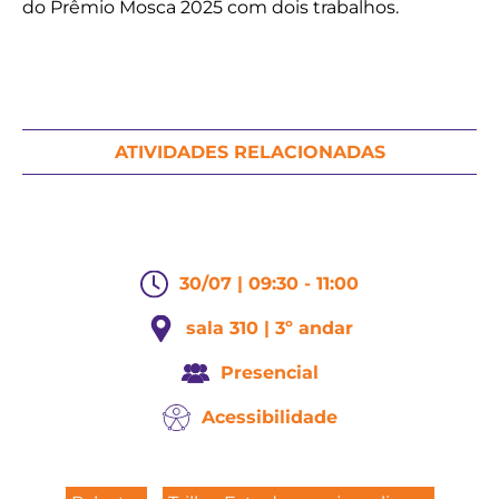
do Prêmio Mosca 2025 com dois trabalhos.
ATIVIDADES RELACIONADAS
30/07 | 09:30 - 11:00
sala 310 | 3º andar
Presencial
Acessibilidade