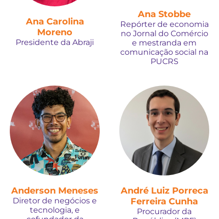
Ana Stobbe
Ana Carolina
Repórter de economia
Moreno
no Jornal do Comércio
Presidente da Abraji
e mestranda em
comunicação social na
PUCRS
Anderson Meneses
André Luiz Porreca
Diretor de negócios e
Ferreira Cunha
tecnologia, e
Procurador da