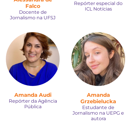
Repórter especial do
Falco
ICL Notícias
Docente de
Jornalismo na UFSJ
Amanda Audi
Amanda
Repórter da Agência
Grzebielucka
Pública
Estudante de
Jornalismo na UEPG e
autora