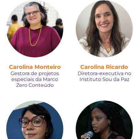
Carolina Monteiro
Carolina Ricardo
Gestora de projetos
Diretora-executiva no
especiais da Marco
Instituto Sou da Paz
Zero Conteúdo