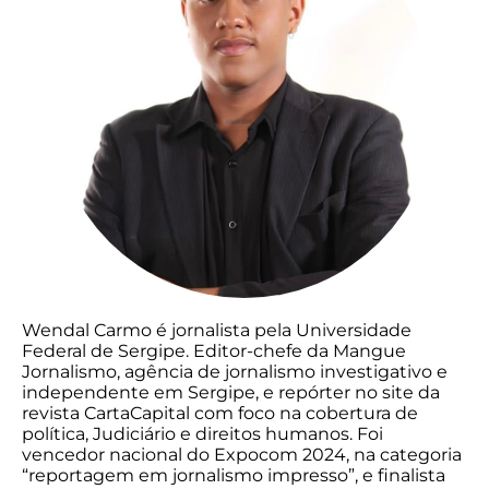
Wendal Carmo é jornalista pela Universidade
Federal de Sergipe. Editor-chefe da Mangue
Jornalismo, agência de jornalismo investigativo e
independente em Sergipe, e repórter no site da
revista CartaCapital com foco na cobertura de
política, Judiciário e direitos humanos. Foi
vencedor nacional do Expocom 2024, na categoria
“reportagem em jornalismo impresso”, e finalista