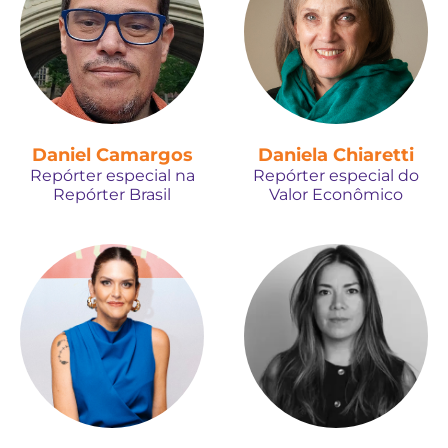
Daniel Camargos
Daniela Chiaretti
Repórter especial na
Repórter especial do
Repórter Brasil
Valor Econômico