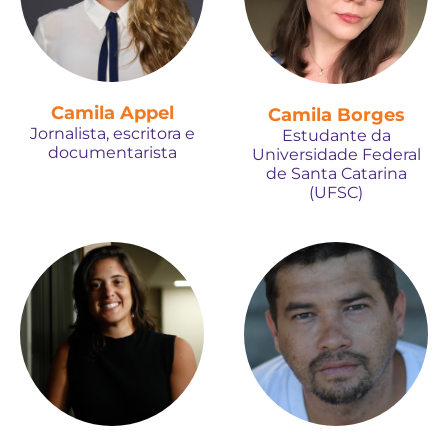
Camila Appel
Camila Borges
Jornalista, escritora e
Estudante da
documentarista
Universidade Federal
de Santa Catarina
(UFSC)