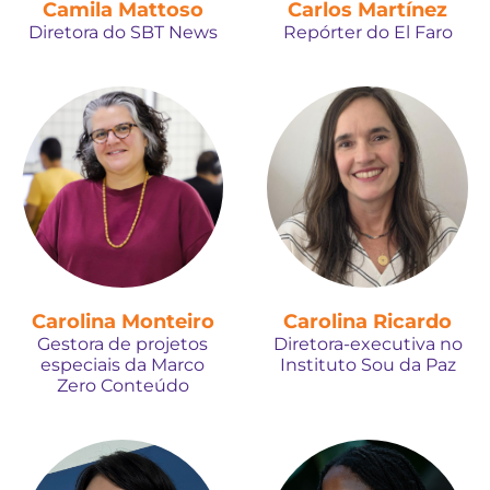
Camila Mattoso
Carlos Martínez
Diretora do SBT News
Repórter do El Faro
Carolina Monteiro
Carolina Ricardo
Gestora de projetos
Diretora-executiva no
especiais da Marco
Instituto Sou da Paz
Zero Conteúdo