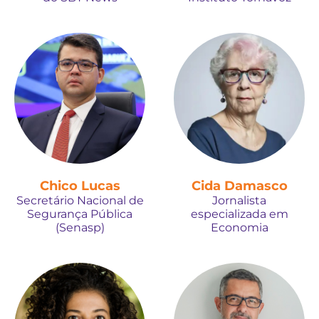
Chico Lucas
Cida Damasco
Secretário Nacional de
Jornalista
Segurança Pública
especializada em
(Senasp)
Economia