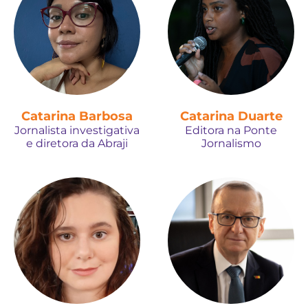
Catarina Barbosa
Catarina Duarte
Jornalista investigativa
Editora na Ponte
e diretora da Abraji
Jornalismo