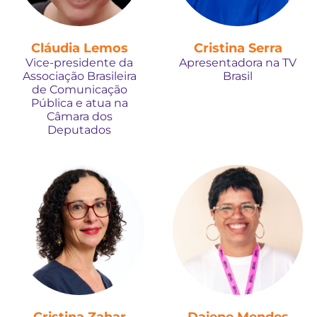
Cláudia Lemos
Cristina Serra
Vice-presidente da
Apresentadora na TV
Associação Brasileira
Brasil
de Comunicação
Pública e atua na
Câmara dos
Deputados
Cristina Zahar
Daiene Mendes