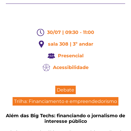
30/07 | 09:30 - 11:00
sala 308 | 3º andar
Presencial
Acessibilidade
Debate
Trilha: Financiamento e empreendedorismo
Além das Big Techs: financiando o jornalismo de
interesse público