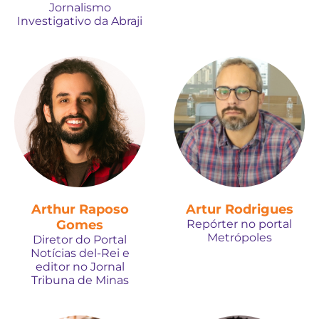
Jornalismo
Investigativo da Abraji
Arthur Raposo
Artur Rodrigues
Gomes
Repórter no portal
Metrópoles
Diretor do Portal
Notícias del-Rei e
editor no Jornal
Tribuna de Minas