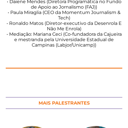
• Daiene Mendes (Diretora Programática no Fundo
de Apoio ao Jornalismo (FAJ))
• Paula Miraglia (CEO da Momentum Journalism &
Tech)
• Ronaldo Matos (Diretor-executivo da Desenrola E
Não Me Enrola)
• Mediação: Mariana Ceci (Co-fundadora da Cajueira
e mestranda pela Universidade Estadual de
Campinas (Labjor/Unicamp))
MAIS PALESTRANTES