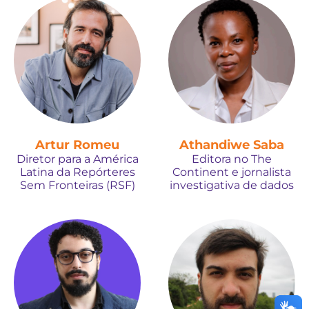
Artur Romeu
Athandiwe Saba
Diretor para a América
Editora no The
Latina da Repórteres
Continent e jornalista
Sem Fronteiras (RSF)
investigativa de dados