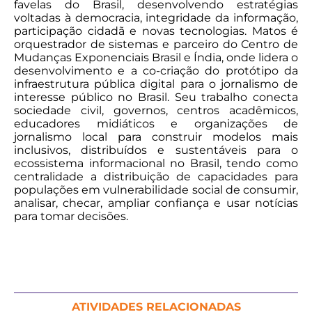
favelas do Brasil, desenvolvendo estratégias
voltadas à democracia, integridade da informação,
participação cidadã e novas tecnologias. Matos é
orquestrador de sistemas e parceiro do Centro de
Mudanças Exponenciais Brasil e Índia, onde lidera o
desenvolvimento e a co-criação do protótipo da
infraestrutura pública digital para o jornalismo de
interesse público no Brasil. Seu trabalho conecta
sociedade civil, governos, centros acadêmicos,
educadores midiáticos e organizações de
jornalismo local para construir modelos mais
inclusivos, distribuídos e sustentáveis para o
ecossistema informacional no Brasil, tendo como
centralidade a distribuição de capacidades para
populações em vulnerabilidade social de consumir,
analisar, checar, ampliar confiança e usar notícias
para tomar decisões.
ATIVIDADES RELACIONADAS