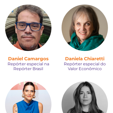
Daniel Camargos
Daniela Chiaretti
Repórter especial na
Repórter especial do
Repórter Brasil
Valor Econômico