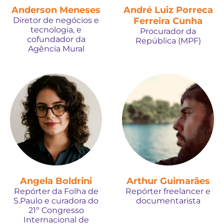
Anderson Meneses
André Luiz Porreca
Diretor de negócios e
Ferreira Cunha
tecnologia, e
Procurador da
cofundador da
República (MPF)
Agência Mural
Angela Boldrini
Arthur Guimarães
Repórter da Folha de
Repórter freelancer e
S.Paulo e curadora do
documentarista
21º Congresso
Internacional de