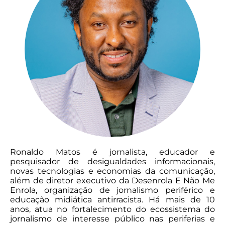
Ronaldo Matos é jornalista, educador e
pesquisador de desigualdades informacionais,
novas tecnologias e economias da comunicação,
além de diretor executivo da Desenrola E Não Me
Enrola, organização de jornalismo periférico e
educação midiática antirracista. Há mais de 10
anos, atua no fortalecimento do ecossistema do
jornalismo de interesse público nas periferias e