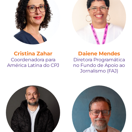
Cristina Zahar
Daiene Mendes
Coordenadora para
Diretora Programática
América Latina do CPJ
no Fundo de Apoio ao
Jornalismo (FAJ)