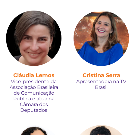
Cláudia Lemos
Cristina Serra
Vice-presidente da
Apresentadora na TV
Associação Brasileira
Brasil
de Comunicação
Pública e atua na
Câmara dos
Deputados