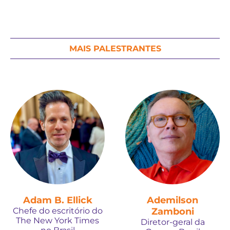
MAIS PALESTRANTES
Adam B. Ellick
Ademilson
Chefe do escritório do
Zamboni
The New York Times
Diretor-geral da