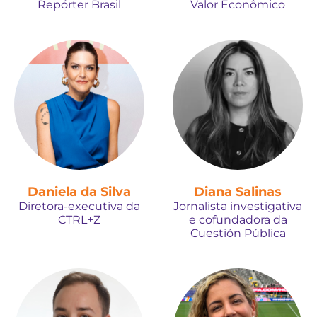
Repórter Brasil
Valor Econômico
Daniela da Silva
Diana Salinas
Diretora-executiva da
Jornalista investigativa
CTRL+Z
e cofundadora da
Cuestión Pública