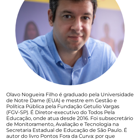
Olavo Nogueira Filho é graduado pela Universidade
de Notre Dame (EUA) e mestre em Gestão e
Política Pública pela Fundação Getulio Vargas
(FGV-SP). É Diretor-executivo do Todos Pela
Educação, onde atua desde 2016. Foi subsecretário
de Monitoramento, Avaliação e Tecnologia na
Secretaria Estadual de Educação de São Paulo. É
autor do livro Pontos Fora da Curva: por que