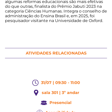
algumas reformas educacionais são mais efetivas
do que outras, finalista do Prêmio Jabuti 2023 na
categoria Ciências Humanas. Integra o conselho de
administração do Ensina Brasil e, em 2025, foi
pesquisador visitante na Universidade de Oxford.
ATIVIDADES RELACIONADAS
31/07 | 09:30 - 11:00
sala 301 | 3º andar
Presencial