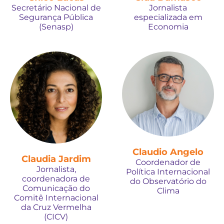
Secretário Nacional de
Jornalista
Segurança Pública
especializada em
(Senasp)
Economia
Claudio Angelo
Claudia Jardim
Coordenador de
Jornalista,
Política Internacional
coordenadora de
do Observatório do
Comunicação do
Clima
Comitê Internacional
da Cruz Vermelha
(CICV)