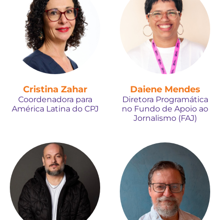
Cristina Zahar
Daiene Mendes
Coordenadora para
Diretora Programática
América Latina do CPJ
no Fundo de Apoio ao
Jornalismo (FAJ)