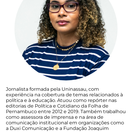
Jornalista formada pela Uninassau, com
experiência na cobertura de temas relacionados à
política e à educação. Atuou como repórter nas
editorias de Política e Cotidiano da Folha de
Pernambuco entre 2012 e 2019. Também trabalhou
como assessora de imprensa e na área de
comunicação institucional em organizações como
a Duxi Comunicação e a Fundação Joaquim