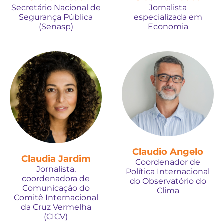
Secretário Nacional de
Jornalista
Segurança Pública
especializada em
(Senasp)
Economia
Claudio Angelo
Claudia Jardim
Coordenador de
Jornalista,
Política Internacional
coordenadora de
do Observatório do
Comunicação do
Clima
Comitê Internacional
da Cruz Vermelha
(CICV)