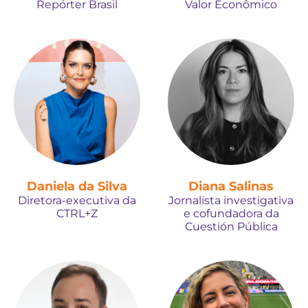
Repórter Brasil
Valor Econômico
Daniela da Silva
Diana Salinas
Diretora-executiva da
Jornalista investigativa
CTRL+Z
e cofundadora da
Cuestión Pública