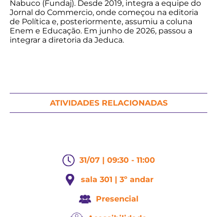
Nabuco (Fundaj). Desde 2019, integra a equipe do
Jornal do Commercio, onde começou na editoria
de Política e, posteriormente, assumiu a coluna
Enem e Educação. Em junho de 2026, passou a
integrar a diretoria da Jeduca.
ATIVIDADES RELACIONADAS
31/07 | 09:30 - 11:00
sala 301 | 3º andar
Presencial