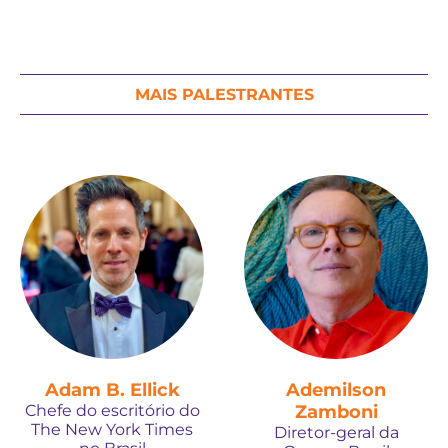
MAIS PALESTRANTES
Adam B. Ellick
Ademilson
Chefe do escritório do
Zamboni
The New York Times
Diretor-geral da