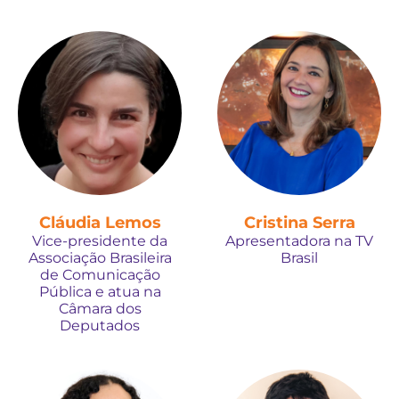
Cláudia Lemos
Cristina Serra
Vice-presidente da
Apresentadora na TV
Associação Brasileira
Brasil
de Comunicação
Pública e atua na
Câmara dos
Deputados