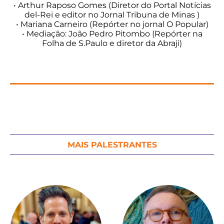
• Arthur Raposo Gomes (Diretor do Portal Notícias
del-Rei e editor no Jornal Tribuna de Minas )
• Mariana Carneiro (Repórter no jornal O Popular)
• Mediação: João Pedro Pitombo (Repórter na
Folha de S.Paulo e diretor da Abraji)
MAIS PALESTRANTES