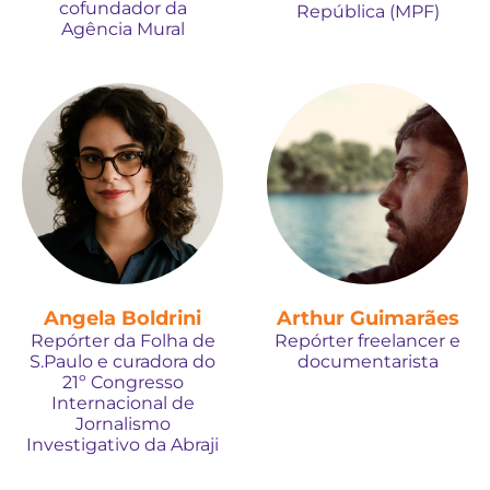
cofundador da
República (MPF)
Agência Mural
Angela Boldrini
Arthur Guimarães
Repórter da Folha de
Repórter freelancer e
S.Paulo e curadora do
documentarista
21º Congresso
Internacional de
Jornalismo
Investigativo da Abraji