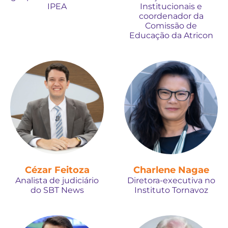
IPEA
Institucionais e
coordenador da
Comissão de
Educação da Atricon
Cézar Feitoza
Charlene Nagae
Analista de judiciário
Diretora-executiva no
do SBT News
Instituto Tornavoz