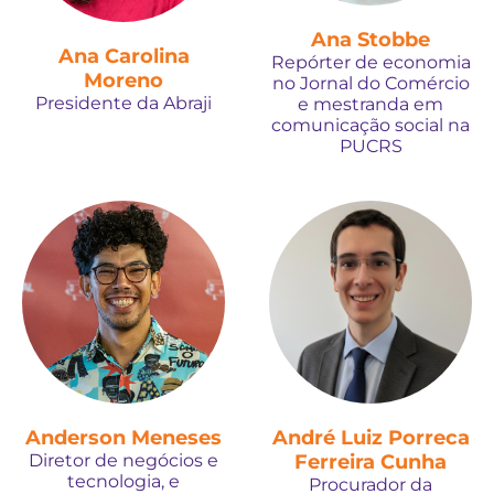
Ana Stobbe
Ana Carolina
Repórter de economia
Moreno
no Jornal do Comércio
Presidente da Abraji
e mestranda em
comunicação social na
PUCRS
Anderson Meneses
André Luiz Porreca
Diretor de negócios e
Ferreira Cunha
tecnologia, e
Procurador da