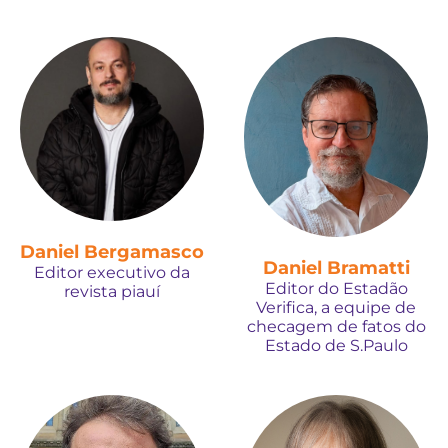
Daniel Bergamasco
Daniel Bramatti
Editor executivo da
Editor do Estadão
revista piauí
Verifica, a equipe de
checagem de fatos do
Estado de S.Paulo