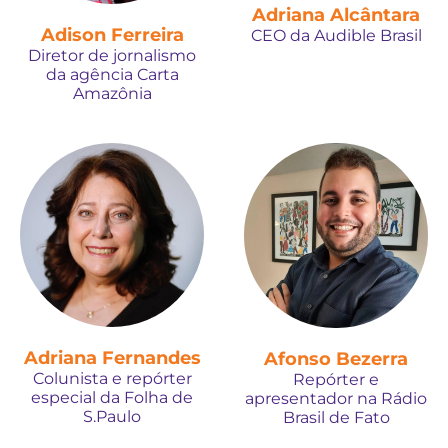
Adriana Alcântara
Adison Ferreira
CEO da Audible Brasil
Diretor de jornalismo
da agência Carta
Amazônia
Adriana Fernandes
Afonso Bezerra
Colunista e repórter
Repórter e
especial da Folha de
apresentador na Rádio
S.Paulo
Brasil de Fato