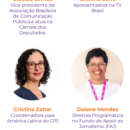
Vice-presidente da
Apresentadora na TV
Associação Brasileira
Brasil
de Comunicação
Pública e atua na
Câmara dos
Deputados
Cristina Zahar
Daiene Mendes
Coordenadora para
Diretora Programática
América Latina do CPJ
no Fundo de Apoio ao
Jornalismo (FAJ)