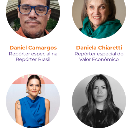
Daniel Camargos
Daniela Chiaretti
Repórter especial na
Repórter especial do
Repórter Brasil
Valor Econômico