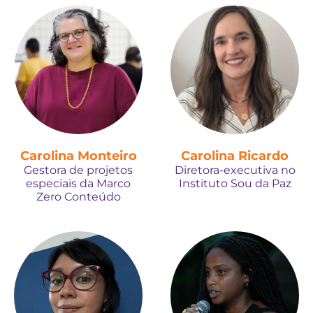
Carolina Monteiro
Carolina Ricardo
Gestora de projetos
Diretora-executiva no
especiais da Marco
Instituto Sou da Paz
Zero Conteúdo