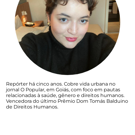
Repórter há cinco anos. Cobre vida urbana no
jornal O Popular, em Goiás, com foco em pautas
relacionadas à saúde, gênero e direitos humanos.
Vencedora do último Prêmio Dom Tomás Balduino
de Direitos Humanos.