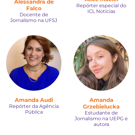
Alessandra de
Repórter especial do
Falco
ICL Notícias
Docente de
Jornalismo na UFSJ
Amanda Audi
Amanda
Repórter da Agência
Grzebielucka
Pública
Estudante de
Jornalismo na UEPG e
autora