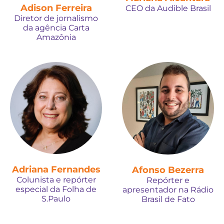
Adison Ferreira
CEO da Audible Brasil
Diretor de jornalismo
da agência Carta
Amazônia
Adriana Fernandes
Afonso Bezerra
Colunista e repórter
Repórter e
especial da Folha de
apresentador na Rádio
S.Paulo
Brasil de Fato