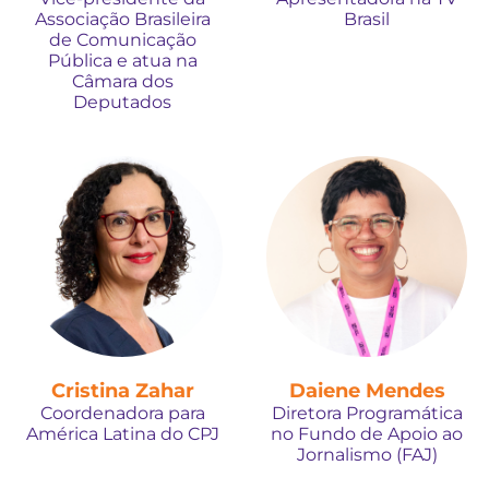
Associação Brasileira
Brasil
de Comunicação
Pública e atua na
Câmara dos
Deputados
Cristina Zahar
Daiene Mendes
Coordenadora para
Diretora Programática
América Latina do CPJ
no Fundo de Apoio ao
Jornalismo (FAJ)