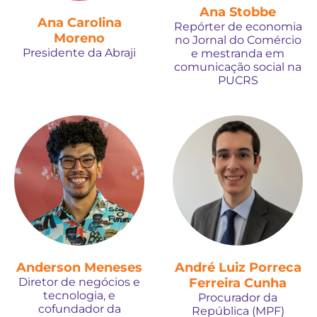
Ana Stobbe
Ana Carolina
Repórter de economia
Moreno
no Jornal do Comércio
Presidente da Abraji
e mestranda em
comunicação social na
PUCRS
Anderson Meneses
André Luiz Porreca
Diretor de negócios e
Ferreira Cunha
tecnologia, e
Procurador da
cofundador da
República (MPF)