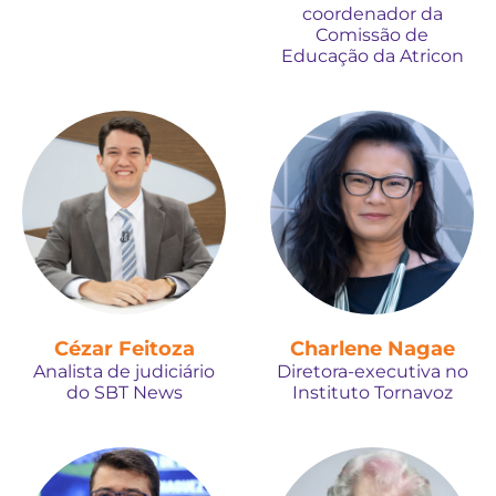
coordenador da
Comissão de
Educação da Atricon
Cézar Feitoza
Charlene Nagae
Analista de judiciário
Diretora-executiva no
do SBT News
Instituto Tornavoz