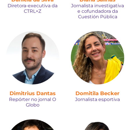
Diretora-executiva da
Jornalista investigativa
CTRL+Z
e cofundadora da
Cuestión Pública
Dimitrius Dantas
Domitila Becker
Repórter no jornal O
Jornalista esportiva
Globo