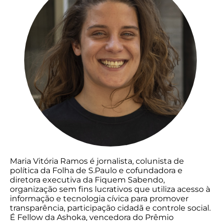
Maria Vitória Ramos é jornalista, colunista de
política da Folha de S.Paulo e cofundadora e
diretora executiva da Fiquem Sabendo,
organização sem fins lucrativos que utiliza acesso à
informação e tecnologia cívica para promover
transparência, participação cidadã e controle social.
É Fellow da Ashoka, vencedora do Prêmio