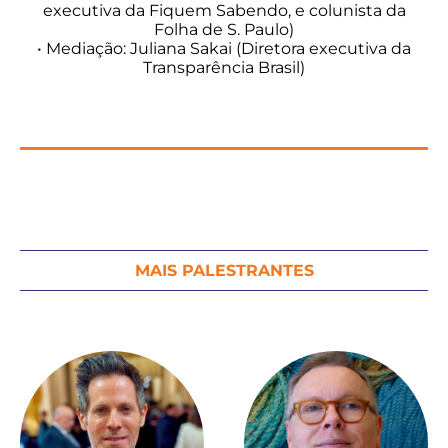
executiva da Fiquem Sabendo, e colunista da
Folha de S. Paulo)
• Mediação: Juliana Sakai (Diretora executiva da
Transparência Brasil)
MAIS PALESTRANTES