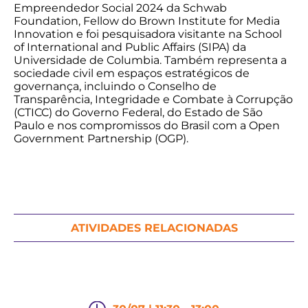
Empreendedor Social 2024 da Schwab
Foundation, Fellow do Brown Institute for Media
Innovation e foi pesquisadora visitante na School
of International and Public Affairs (SIPA) da
Universidade de Columbia. Também representa a
sociedade civil em espaços estratégicos de
governança, incluindo o Conselho de
Transparência, Integridade e Combate à Corrupção
(CTICC) do Governo Federal, do Estado de São
Paulo e nos compromissos do Brasil com a Open
Government Partnership (OGP).
ATIVIDADES RELACIONADAS