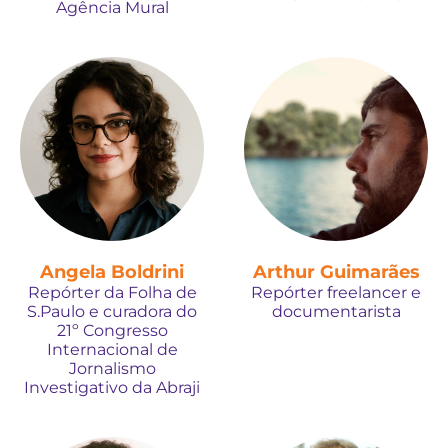
Agência Mural
Angela Boldrini
Arthur Guimarães
Repórter da Folha de
Repórter freelancer e
S.Paulo e curadora do
documentarista
21º Congresso
Internacional de
Jornalismo
Investigativo da Abraji