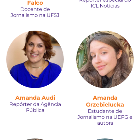
Falco
ICL Notícias
Docente de
Jornalismo na UFSJ
Amanda Audi
Amanda
Repórter da Agência
Grzebielucka
Pública
Estudante de
Jornalismo na UEPG e
autora