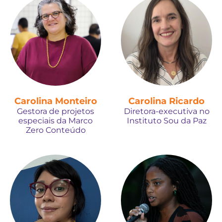
Carolina Monteiro
Carolina Ricardo
Gestora de projetos
Diretora-executiva no
especiais da Marco
Instituto Sou da Paz
Zero Conteúdo