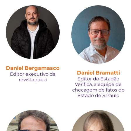
Daniel Bergamasco
Daniel Bramatti
Editor executivo da
Editor do Estadão
revista piauí
Verifica, a equipe de
checagem de fatos do
Estado de S.Paulo