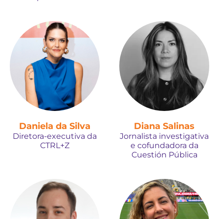
Daniela da Silva
Diana Salinas
Diretora-executiva da
Jornalista investigativa
CTRL+Z
e cofundadora da
Cuestión Pública