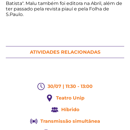
Batista". Malu também foi editora na Abril, além de
ter passado pela revista piauí e pela Folha de
S.Paulo.
ATIVIDADES RELACIONADAS
30/07 | 11:30 - 13:00
Teatro Unip
Híbrido
Transmissão simultânea