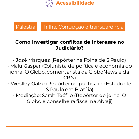
Acessibilidade
Palestra
Trilha: Corrupção e transparência
Como investigar conflitos de interesse no
Judiciário?
• José Marques (Repórter na Folha de S.Paulo)
• Malu Gaspar (Colunista de política e economia do
jornal O Globo, comentarista da GloboNews e da
CBN)
• Weslley Galzo (Repórter de política no Estado de
S.Paulo em Brasília)
• Mediação: Sarah Teófilo (Repórter do jornal O
Globo e conselheira fiscal na Abraji)