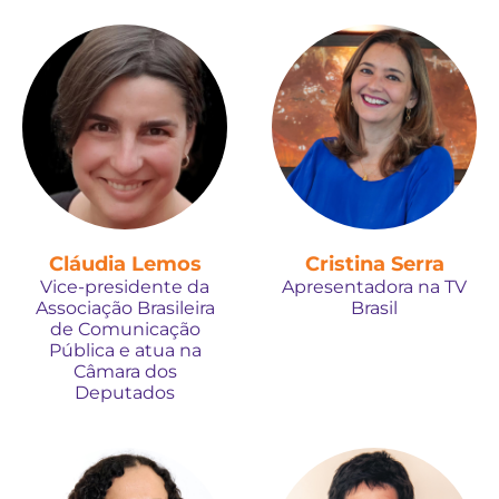
Cláudia Lemos
Cristina Serra
Vice-presidente da
Apresentadora na TV
Associação Brasileira
Brasil
de Comunicação
Pública e atua na
Câmara dos
Deputados