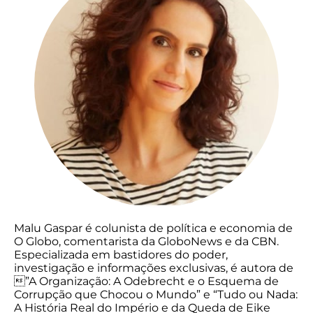
Malu Gaspar é colunista de política e economia de
O Globo, comentarista da GloboNews e da CBN.
Especializada em bastidores do poder,
investigação e informações exclusivas, é autora de
”A Organização: A Odebrecht e o Esquema de
Corrupção que Chocou o Mundo” e “Tudo ou Nada:
A História Real do Império e da Queda de Eike