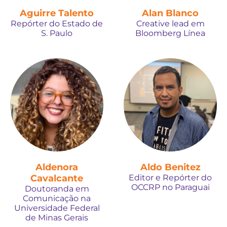
Aguirre Talento
Alan Blanco
Repórter do Estado de
Creative lead em
S. Paulo
Bloomberg Línea
Aldenora
Aldo Benitez
Cavalcante
Editor e Repórter do
OCCRP no Paraguai
Doutoranda em
Comunicação na
Universidade Federal
de Minas Gerais