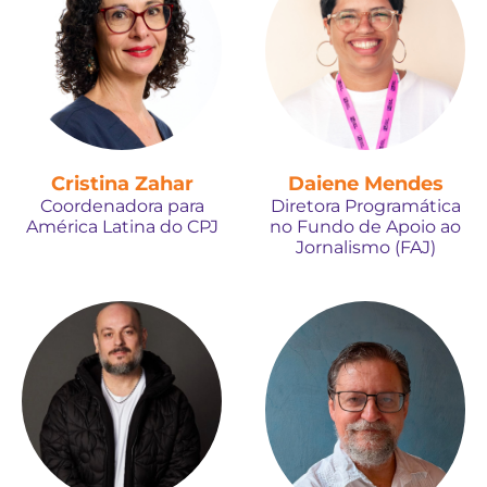
Cristina Zahar
Daiene Mendes
Coordenadora para
Diretora Programática
América Latina do CPJ
no Fundo de Apoio ao
Jornalismo (FAJ)