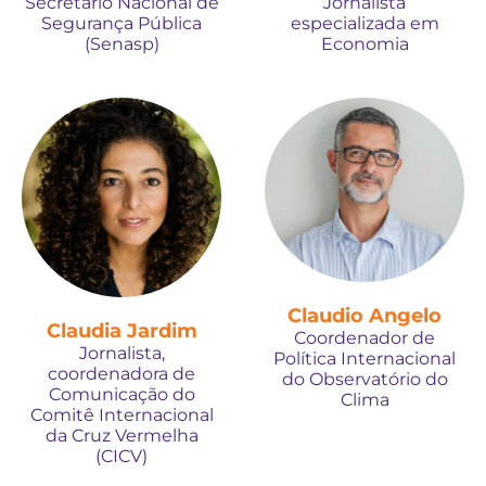
Secretário Nacional de
Jornalista
Segurança Pública
especializada em
(Senasp)
Economia
Claudio Angelo
Claudia Jardim
Coordenador de
Jornalista,
Política Internacional
coordenadora de
do Observatório do
Comunicação do
Clima
Comitê Internacional
da Cruz Vermelha
(CICV)