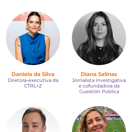
Daniela da Silva
Diana Salinas
Diretora-executiva da
Jornalista investigativa
CTRL+Z
e cofundadora da
Cuestión Pública