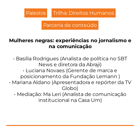
Palestra
Trilha: Direitos Humanos
Parceria de conteúdo
Mulheres negras: experiências no jornalismo e
na comunicação
• Basília Rodrigues (Analista de política no SBT
News e diretora da Abraji)
• Luciana Novaes (Gerente de marca e
posicionamento da Fundação Lemann )
• Mariana Aldano (Apresentadora e repórter da TV
Globo)
• Mediação: Ma Leri (Analista de comunicação
institucional na Casa Um)