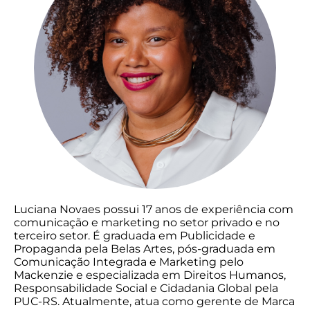
Luciana Novaes possui 17 anos de experiência com
comunicação e marketing no setor privado e no
terceiro setor. É graduada em Publicidade e
Propaganda pela Belas Artes, pós-graduada em
Comunicação Integrada e Marketing pelo
Mackenzie e especializada em Direitos Humanos,
Responsabilidade Social e Cidadania Global pela
PUC-RS. Atualmente, atua como gerente de Marca