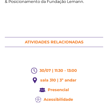
& Posicionamento da Fundação Lemann.
ATIVIDADES RELACIONADAS
30/07 | 11:30 - 13:00
sala 310 | 3º andar
Presencial
Acessibilidade