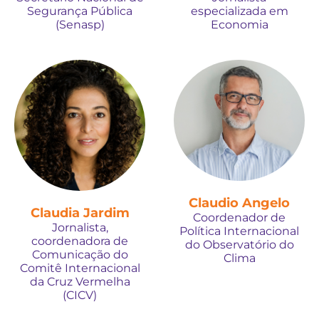
Segurança Pública
especializada em
(Senasp)
Economia
Claudio Angelo
Claudia Jardim
Coordenador de
Jornalista,
Política Internacional
coordenadora de
do Observatório do
Comunicação do
Clima
Comitê Internacional
da Cruz Vermelha
(CICV)