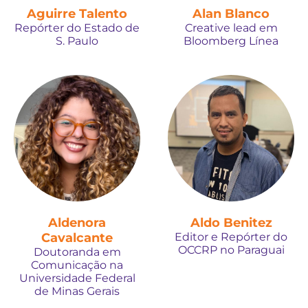
Aguirre Talento
Alan Blanco
Repórter do Estado de
Creative lead em
S. Paulo
Bloomberg Línea
Aldenora
Aldo Benitez
Cavalcante
Editor e Repórter do
OCCRP no Paraguai
Doutoranda em
Comunicação na
Universidade Federal
de Minas Gerais