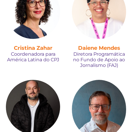
Cristina Zahar
Daiene Mendes
Coordenadora para
Diretora Programática
América Latina do CPJ
no Fundo de Apoio ao
Jornalismo (FAJ)