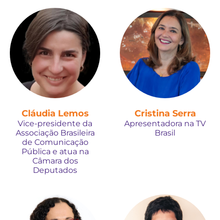
Cláudia Lemos
Cristina Serra
Vice-presidente da
Apresentadora na TV
Associação Brasileira
Brasil
de Comunicação
Pública e atua na
Câmara dos
Deputados