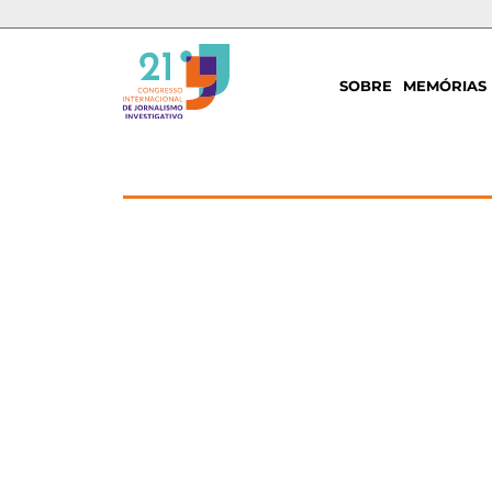
SOBRE
MEMÓRIAS