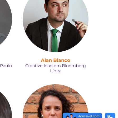
Alan Blanco
 Paulo
Creative lead em Bloomberg
Línea