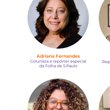
Adriana Fernandes
Colunista e repórter especial
Rep
da Folha de S.Paulo