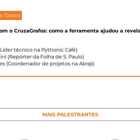
ha: Dados
om o CruzaGrafos: como a ferramenta ajudou a revela
(Líder técnico na Pythonic Café)
ini (Repórter da Folha de S. Paulo)
es (Coordenador de projetos na Abraji)
MAIS PALESTRANTES