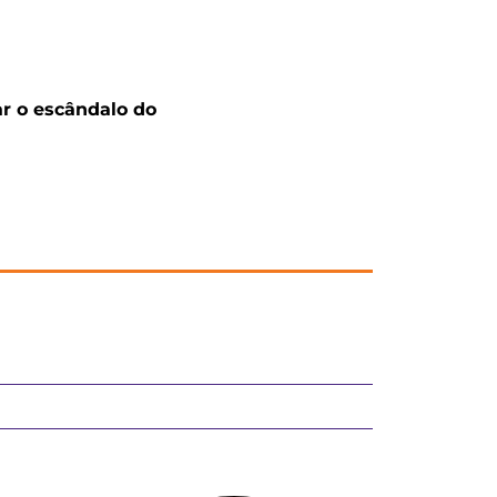
r o escândalo do