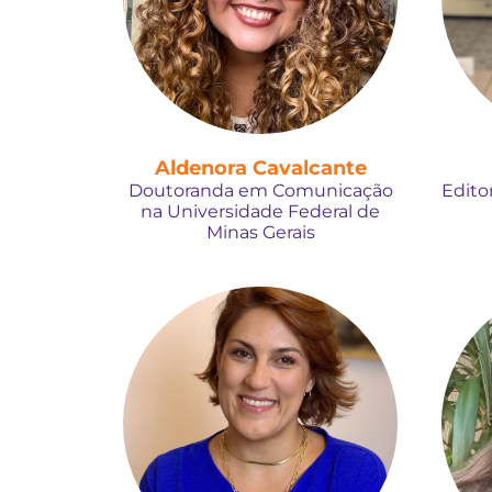
Aldenora Cavalcante
Doutoranda em Comunicação
Edito
na Universidade Federal de
Minas Gerais