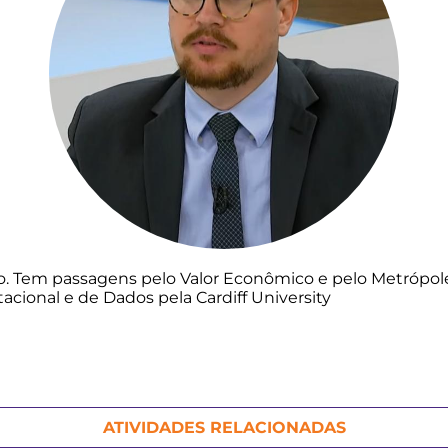
ulo. Tem passagens pelo Valor Econômico e pelo Metrópo
onal e de Dados pela Cardiff University
ATIVIDADES RELACIONADAS