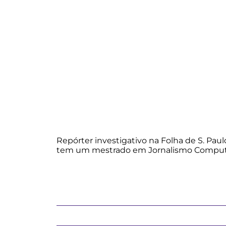
Repórter investigativo na Folha de S. Pa
tem um mestrado em Jornalismo Computaci