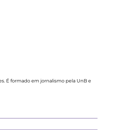
les. É formado em jornalismo pela UnB e