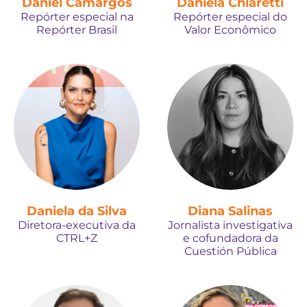
Daniel Camargos
Daniela Chiaretti
Repórter especial na
Repórter especial do
Repórter Brasil
Valor Econômico
Daniela da Silva
Diana Salinas
Diretora-executiva da
Jornalista investigativa
CTRL+Z
e cofundadora da
Cuestión Pública