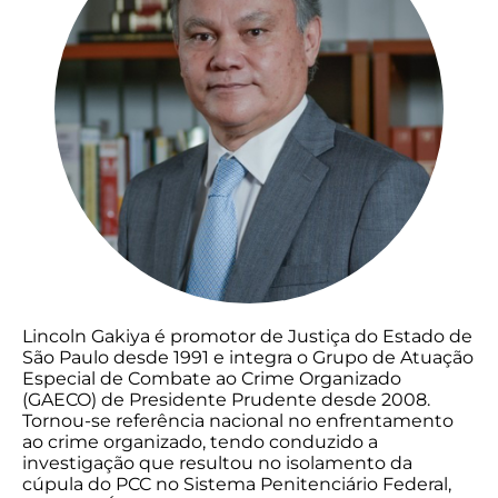
Lincoln Gakiya é promotor de Justiça do Estado de
São Paulo desde 1991 e integra o Grupo de Atuação
Especial de Combate ao Crime Organizado
(GAECO) de Presidente Prudente desde 2008.
Tornou-se referência nacional no enfrentamento
ao crime organizado, tendo conduzido a
investigação que resultou no isolamento da
cúpula do PCC no Sistema Penitenciário Federal,