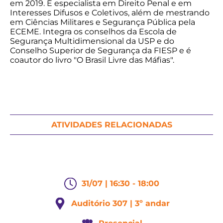
em 2019. É especialista em Direito Penal e em
Interesses Difusos e Coletivos, além de mestrando
em Ciências Militares e Segurança Pública pela
ECEME. Integra os conselhos da Escola de
Segurança Multidimensional da USP e do
Conselho Superior de Segurança da FIESP e é
coautor do livro "O Brasil Livre das Máfias".
ATIVIDADES RELACIONADAS
31/07 | 16:30 - 18:00
Auditório 307 | 3º andar