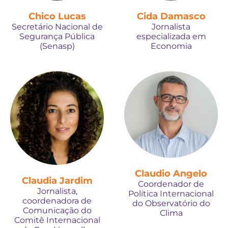
Chico Lucas
Cida Damasco
Secretário Nacional de
Jornalista
Segurança Pública
especializada em
(Senasp)
Economia
Claudio Angelo
Claudia Jardim
Coordenador de
Jornalista,
Política Internacional
coordenadora de
do Observatório do
Comunicação do
Clima
Comitê Internacional