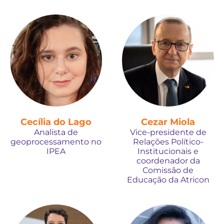
Cecília do Lago
Cezar Miola
Analista de
Vice-presidente de
geoprocessamento no
Relações Político-
IPEA
Institucionais e
coordenador da
Comissão de
Educação da Atricon