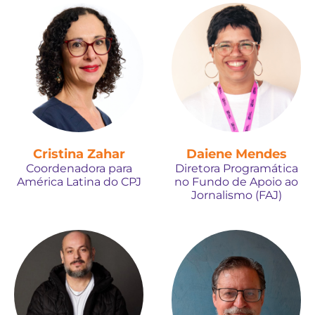
Cristina Zahar
Daiene Mendes
Coordenadora para
Diretora Programática
América Latina do CPJ
no Fundo de Apoio ao
Jornalismo (FAJ)