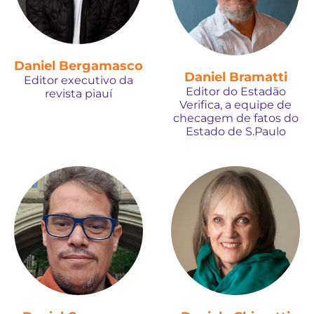
Daniel Bergamasco
Daniel Bramatti
Editor executivo da
Editor do Estadão
revista piauí
Verifica, a equipe de
checagem de fatos do
Estado de S.Paulo