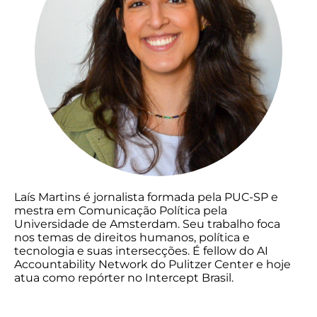
Laís Martins é jornalista formada pela PUC-SP e
mestra em Comunicação Política pela
Universidade de Amsterdam. Seu trabalho foca
nos temas de direitos humanos, política e
tecnologia e suas intersecções. É fellow do AI
Accountability Network do Pulitzer Center e hoje
atua como repórter no Intercept Brasil.