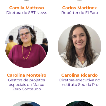
Camila Mattoso
Carlos Martínez
Diretora do SBT News
Repórter do El Faro
Carolina Monteiro
Carolina Ricardo
Gestora de projetos
Diretora-executiva no
especiais da Marco
Instituto Sou da Paz
Zero Conteúdo