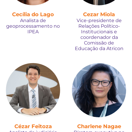
Cecília do Lago
Cezar Miola
Analista de
Vice-presidente de
geoprocessamento no
Relações Político-
IPEA
Institucionais e
coordenador da
Comissão de
Educação da Atricon
Cézar Feitoza
Charlene Nagae