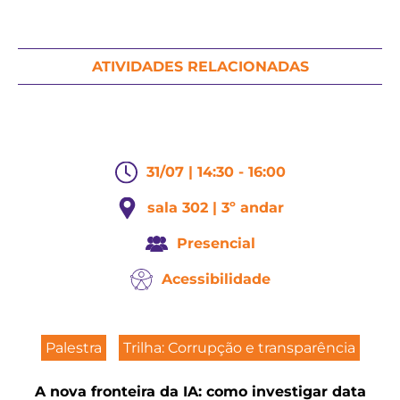
ATIVIDADES RELACIONADAS
31/07 | 14:30 - 16:00
sala 302 | 3º andar
Presencial
Acessibilidade
Palestra
Trilha: Corrupção e transparência
A nova fronteira da IA: como investigar data