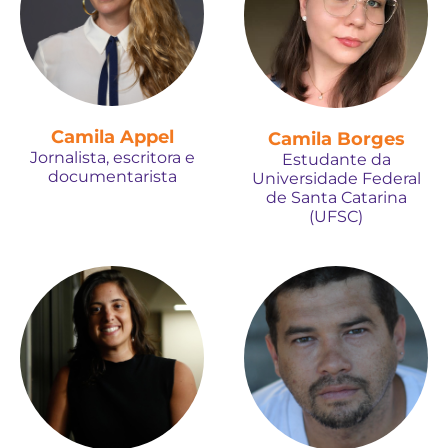
Camila Appel
Camila Borges
Jornalista, escritora e
Estudante da
documentarista
Universidade Federal
de Santa Catarina
(UFSC)