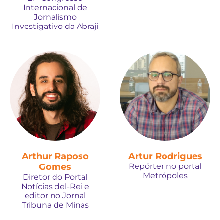
Internacional de
Jornalismo
Investigativo da Abraji
Arthur Raposo
Artur Rodrigues
Gomes
Repórter no portal
Metrópoles
Diretor do Portal
Notícias del-Rei e
editor no Jornal
Tribuna de Minas