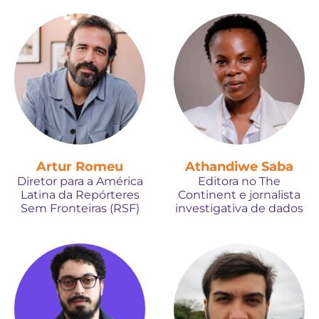
Artur Romeu
Athandiwe Saba
Diretor para a América
Editora no The
Latina da Repórteres
Continent e jornalista
Sem Fronteiras (RSF)
investigativa de dados