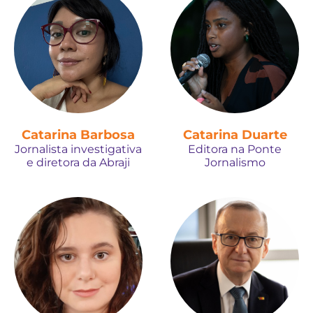
Catarina Barbosa
Catarina Duarte
Jornalista investigativa
Editora na Ponte
e diretora da Abraji
Jornalismo