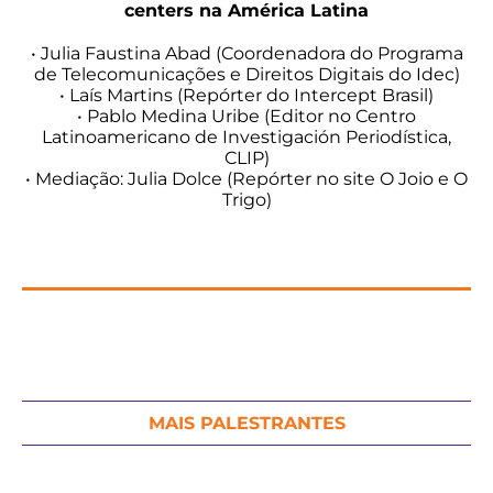
centers na América Latina
• Julia Faustina Abad (Coordenadora do Programa
de Telecomunicações e Direitos Digitais do Idec)
• Laís Martins (Repórter do Intercept Brasil)
• Pablo Medina Uribe (Editor no Centro
Latinoamericano de Investigación Periodística,
CLIP)
• Mediação: Julia Dolce (Repórter no site O Joio e O
Trigo)
MAIS PALESTRANTES