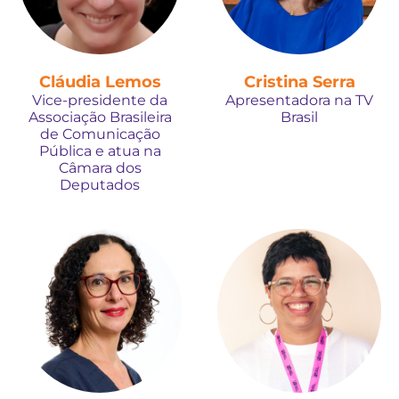
Cláudia Lemos
Cristina Serra
Vice-presidente da
Apresentadora na TV
Associação Brasileira
Brasil
de Comunicação
Pública e atua na
Câmara dos
Deputados