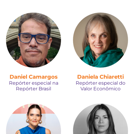
Daniel Camargos
Daniela Chiaretti
Repórter especial na
Repórter especial do
Repórter Brasil
Valor Econômico