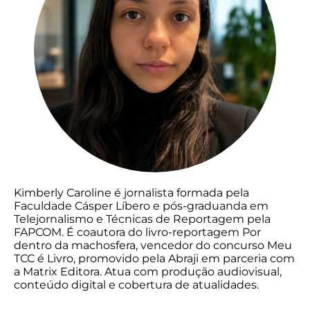
Kimberly Caroline é jornalista formada pela
Faculdade Cásper Líbero e pós-graduanda em
Telejornalismo e Técnicas de Reportagem pela
FAPCOM. É coautora do livro-reportagem Por
dentro da machosfera, vencedor do concurso Meu
TCC é Livro, promovido pela Abraji em parceria com
a Matrix Editora. Atua com produção audiovisual,
conteúdo digital e cobertura de atualidades.