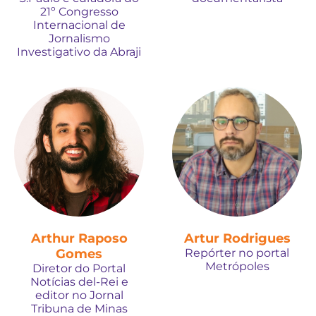
21º Congresso
Internacional de
Jornalismo
Investigativo da Abraji
Arthur Raposo
Artur Rodrigues
Gomes
Repórter no portal
Metrópoles
Diretor do Portal
Notícias del-Rei e
editor no Jornal
Tribuna de Minas