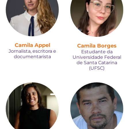
Camila Appel
Camila Borges
Jornalista, escritora e
Estudante da
documentarista
Universidade Federal
de Santa Catarina
(UFSC)