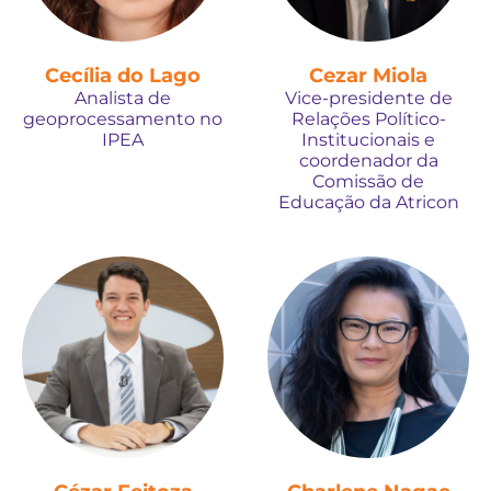
Cecília do Lago
Cezar Miola
Analista de
Vice-presidente de
geoprocessamento no
Relações Político-
IPEA
Institucionais e
coordenador da
Comissão de
Educação da Atricon