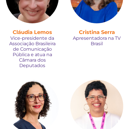
Cláudia Lemos
Cristina Serra
Vice-presidente da
Apresentadora na TV
Associação Brasileira
Brasil
de Comunicação
Pública e atua na
Câmara dos
Deputados