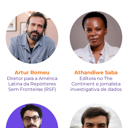
Artur Romeu
Athandiwe Saba
Diretor para a América
Editora no The
Latina da Repórteres
Continent e jornalista
Sem Fronteiras (RSF)
investigativa de dados