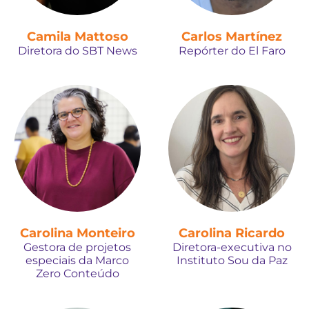
Camila Mattoso
Carlos Martínez
Diretora do SBT News
Repórter do El Faro
Carolina Monteiro
Carolina Ricardo
Gestora de projetos
Diretora-executiva no
especiais da Marco
Instituto Sou da Paz
Zero Conteúdo