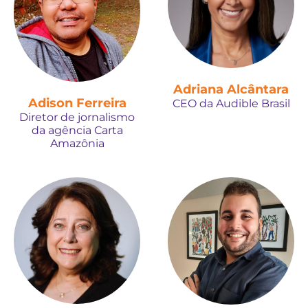
Adriana Alcântara
Adison Ferreira
CEO da Audible Brasil
Diretor de jornalismo
da agência Carta
Amazônia