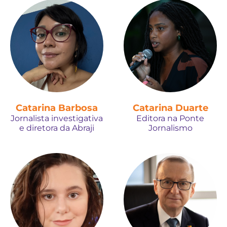
Catarina Barbosa
Catarina Duarte
Jornalista investigativa
Editora na Ponte
e diretora da Abraji
Jornalismo