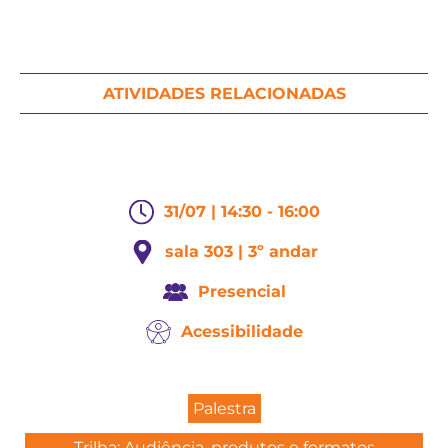
ATIVIDADES RELACIONADAS
31/07 | 14:30 - 16:00
sala 303 | 3º andar
Presencial
Acessibilidade
Palestra
Trilha: Audiência, produtos e formatos