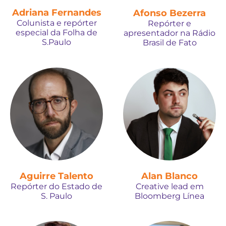
Adriana Fernandes
Afonso Bezerra
Colunista e repórter
Repórter e
especial da Folha de
apresentador na Rádio
S.Paulo
Brasil de Fato
Aguirre Talento
Alan Blanco
Repórter do Estado de
Creative lead em
S. Paulo
Bloomberg Línea