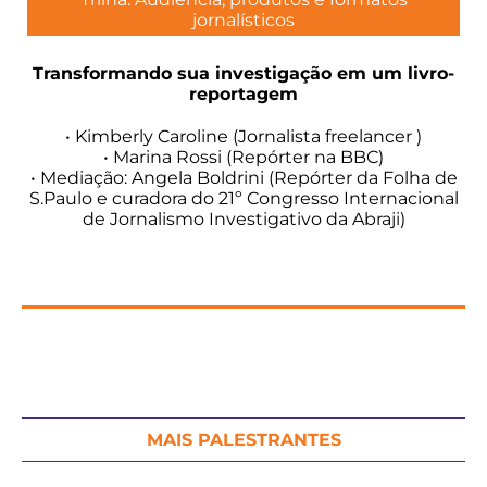
jornalísticos
Transformando sua investigação em um livro-
reportagem
• Kimberly Caroline (Jornalista freelancer )
• Marina Rossi (Repórter na BBC)
• Mediação: Angela Boldrini (Repórter da Folha de
S.Paulo e curadora do 21º Congresso Internacional
de Jornalismo Investigativo da Abraji)
MAIS PALESTRANTES