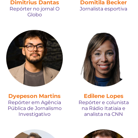
Dimitrius Dantas
Domitila Becker
Repórter no jornal O
Jornalista esportiva
Globo
Dyepeson Martins
Edilene Lopes
Repórter em Agência
Repórter e colunista
Pública de Jornalismo
na Rádio Itatiaia e
Investigativo
analista na CNN