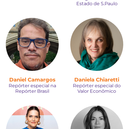
Estado de S.Paulo
Daniel Camargos
Daniela Chiaretti
Repórter especial na
Repórter especial do
Repórter Brasil
Valor Econômico