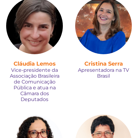
Cláudia Lemos
Cristina Serra
Vice-presidente da
Apresentadora na TV
Associação Brasileira
Brasil
de Comunicação
Pública e atua na
Câmara dos
Deputados