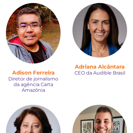
Adriana Alcântara
Adison Ferreira
CEO da Audible Brasil
Diretor de jornalismo
da agência Carta
Amazônia