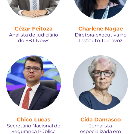
Cézar Feitoza
Charlene Nagae
Analista de judiciário
Diretora-executiva no
do SBT News
Instituto Tornavoz
Chico Lucas
Cida Damasco
Secretário Nacional de
Jornalista
Segurança Pública
especializada em