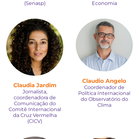
(Senasp)
Economia
Claudio Angelo
Claudia Jardim
Coordenador de
Jornalista,
Política Internacional
coordenadora de
do Observatório do
Comunicação do
Clima
Comitê Internacional
da Cruz Vermelha
(CICV)