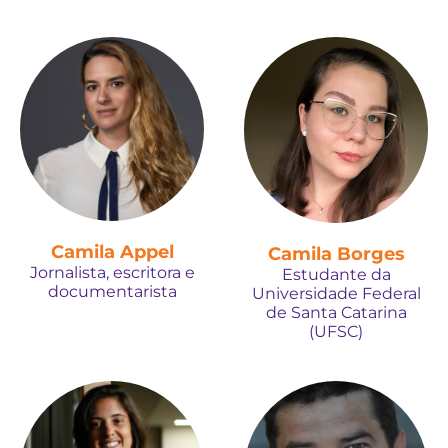
Camila Appel
Camila Borges
Jornalista, escritora e
Estudante da
documentarista
Universidade Federal
de Santa Catarina
(UFSC)