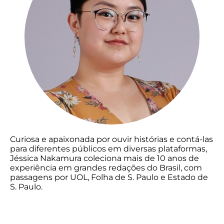
Curiosa e apaixonada por ouvir histórias e contá-las
para diferentes públicos em diversas plataformas,
Jéssica Nakamura coleciona mais de 10 anos de
experiência em grandes redações do Brasil, com
passagens por UOL, Folha de S. Paulo e Estado de
S. Paulo.