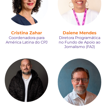
Cristina Zahar
Daiene Mendes
Coordenadora para
Diretora Programática
América Latina do CPJ
no Fundo de Apoio ao
Jornalismo (FAJ)