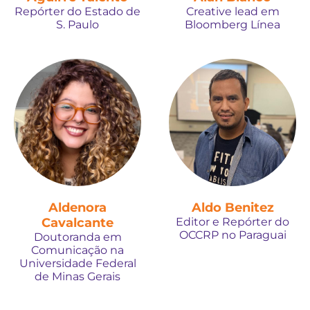
Repórter do Estado de
Creative lead em
S. Paulo
Bloomberg Línea
Aldenora
Aldo Benitez
Cavalcante
Editor e Repórter do
OCCRP no Paraguai
Doutoranda em
Comunicação na
Universidade Federal
de Minas Gerais