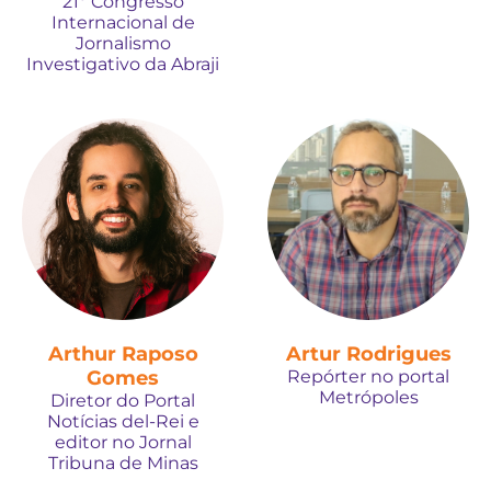
21º Congresso
Internacional de
Jornalismo
Investigativo da Abraji
Arthur Raposo
Artur Rodrigues
Gomes
Repórter no portal
Metrópoles
Diretor do Portal
Notícias del-Rei e
editor no Jornal
Tribuna de Minas