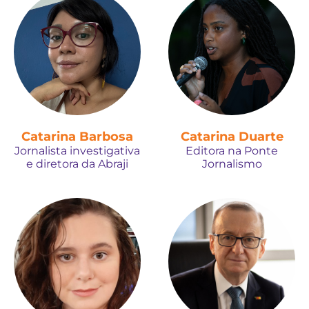
Catarina Barbosa
Catarina Duarte
Jornalista investigativa
Editora na Ponte
e diretora da Abraji
Jornalismo