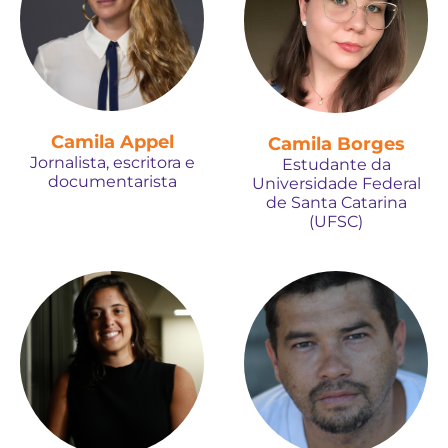
Camila Appel
Camila Borges
Jornalista, escritora e
Estudante da
documentarista
Universidade Federal
de Santa Catarina
(UFSC)