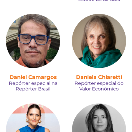
Daniel Camargos
Daniela Chiaretti
Repórter especial na
Repórter especial do
Repórter Brasil
Valor Econômico