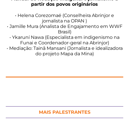
partir dos povos originários
• Helena Corezomaé (Conselheira Abrinjor e
jornalista na OPAN )
• Jamille Mura (Analista de Engajamento em WWF
Brasil)
• Ykaruní Nawa (Especialista em indigenismo na
Funai e Coordenador-geral na Abrinjor)
• Mediação: Tainã Mansani (Jornalista e idealizadora
do projeto Mapa da Mina)
MAIS PALESTRANTES