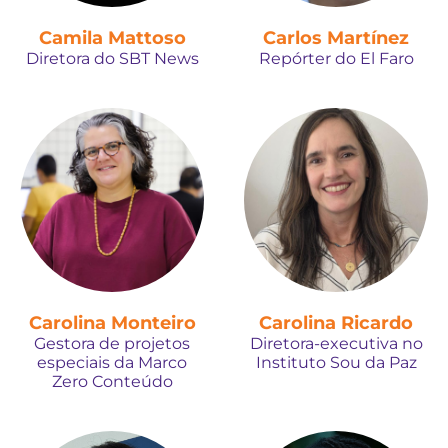
Camila Mattoso
Carlos Martínez
Diretora do SBT News
Repórter do El Faro
Carolina Monteiro
Carolina Ricardo
Gestora de projetos
Diretora-executiva no
especiais da Marco
Instituto Sou da Paz
Zero Conteúdo