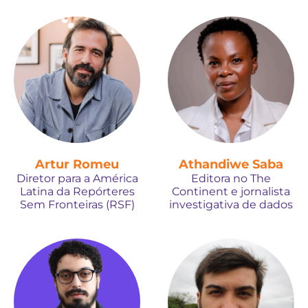
Artur Romeu
Athandiwe Saba
Diretor para a América
Editora no The
Latina da Repórteres
Continent e jornalista
Sem Fronteiras (RSF)
investigativa de dados