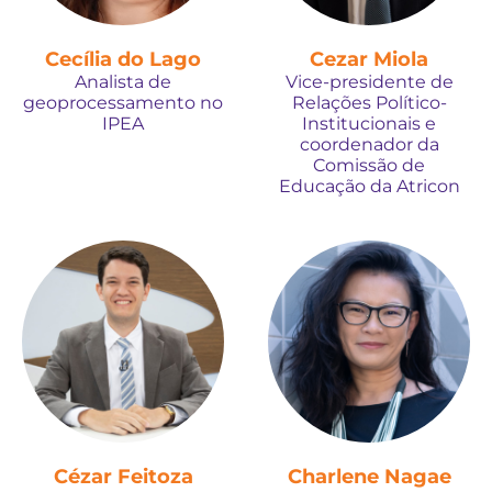
Cecília do Lago
Cezar Miola
Analista de
Vice-presidente de
geoprocessamento no
Relações Político-
IPEA
Institucionais e
coordenador da
Comissão de
Educação da Atricon
Cézar Feitoza
Charlene Nagae