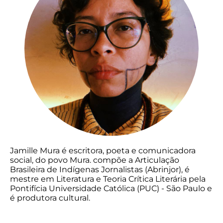
Jamille Mura é escritora, poeta e comunicadora
social, do povo Mura. compõe a Articulação
Brasileira de Indígenas Jornalistas (Abrinjor), é
mestre em Literatura e Teoria Crítica Literária pela
Pontifícia Universidade Católica (PUC) - São Paulo e
é produtora cultural.