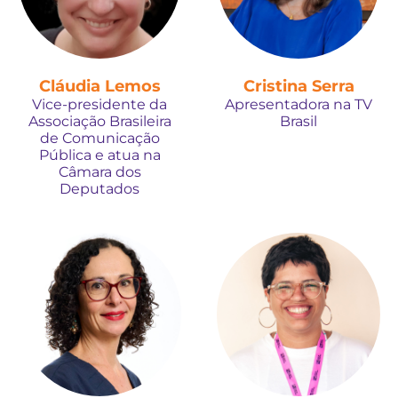
Cláudia Lemos
Cristina Serra
Vice-presidente da
Apresentadora na TV
Associação Brasileira
Brasil
de Comunicação
Pública e atua na
Câmara dos
Deputados