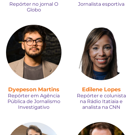
Repórter no jornal O
Jornalista esportiva
Globo
Dyepeson Martins
Edilene Lopes
Repórter em Agência
Repórter e colunista
Pública de Jornalismo
na Rádio Itatiaia e
Investigativo
analista na CNN