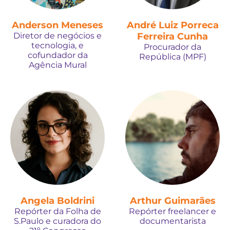
Anderson Meneses
André Luiz Porreca
Diretor de negócios e
Ferreira Cunha
tecnologia, e
Procurador da
cofundador da
República (MPF)
Agência Mural
Angela Boldrini
Arthur Guimarães
Repórter da Folha de
Repórter freelancer e
S.Paulo e curadora do
documentarista