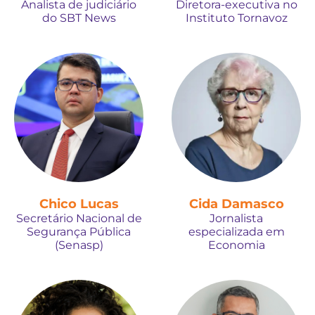
Analista de judiciário
Diretora-executiva no
do SBT News
Instituto Tornavoz
Chico Lucas
Cida Damasco
Secretário Nacional de
Jornalista
Segurança Pública
especializada em
(Senasp)
Economia