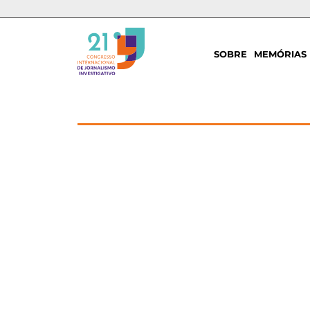
SOBRE
MEMÓRIAS