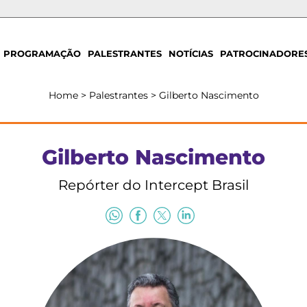
PROGRAMAÇÃO
PALESTRANTES
NOTÍCIAS
PATROCINADORE
Home
>
Palestrantes
>
Gilberto Nascimento
Gilberto Nascimento
Repórter do Intercept Brasil