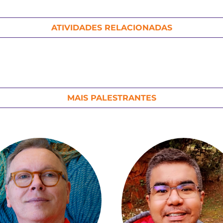
ATIVIDADES RELACIONADAS
MAIS PALESTRANTES