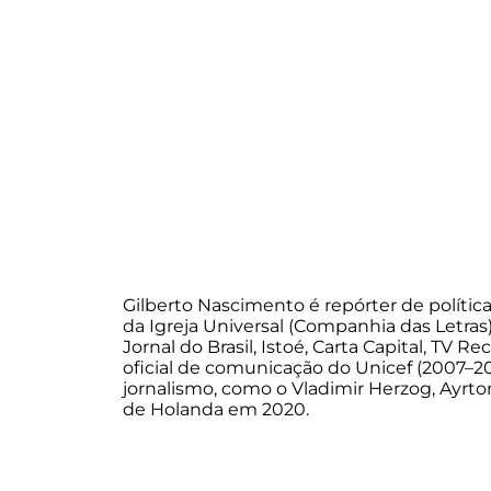
Gilberto Nascimento é repórter de política,
da Igreja Universal (Companhia das Letras)
Jornal do Brasil, Istoé, Carta Capital, TV 
oficial de comunicação do Unicef (2007–20
jornalismo, como o Vladimir Herzog, Ayrto
de Holanda em 2020.