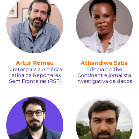
Artur Romeu
Athandiwe Saba
Diretor para a América
Editora no The
Latina da Repórteres
Continent e jornalista
Sem Fronteiras (RSF)
investigativa de dados