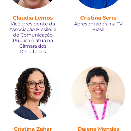
Cláudia Lemos
Cristina Serra
Vice-presidente da
Apresentadora na TV
Associação Brasileira
Brasil
de Comunicação
Pública e atua na
Câmara dos
Deputados
Cristina Zahar
Daiene Mendes