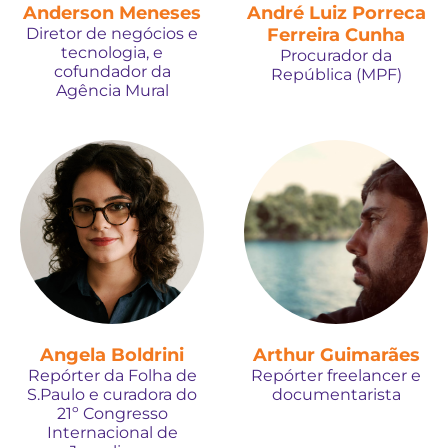
Anderson Meneses
André Luiz Porreca
Diretor de negócios e
Ferreira Cunha
tecnologia, e
Procurador da
cofundador da
República (MPF)
Agência Mural
Angela Boldrini
Arthur Guimarães
Repórter da Folha de
Repórter freelancer e
S.Paulo e curadora do
documentarista
21º Congresso
Internacional de