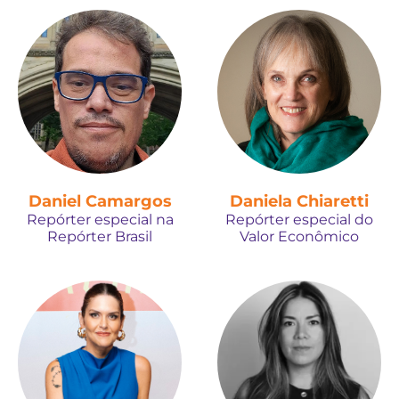
Daniel Camargos
Daniela Chiaretti
Repórter especial na
Repórter especial do
Repórter Brasil
Valor Econômico