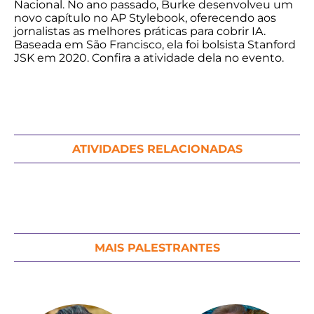
Nacional. No ano passado, Burke desenvolveu um
novo capítulo no AP Stylebook, oferecendo aos
jornalistas as melhores práticas para cobrir IA.
Baseada em São Francisco, ela foi bolsista Stanford
JSK em 2020. Confira a atividade dela no evento.
ATIVIDADES RELACIONADAS
MAIS PALESTRANTES