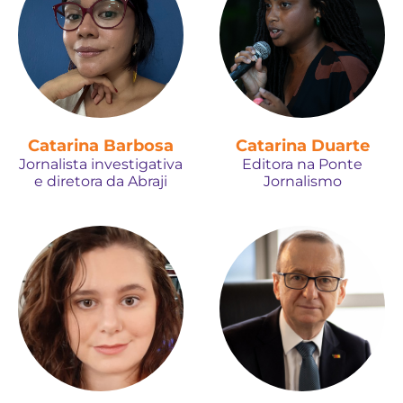
Catarina Barbosa
Catarina Duarte
Jornalista investigativa
Editora na Ponte
e diretora da Abraji
Jornalismo