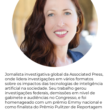
Jornalista investigativa global da Associated Press,
onde lidera investigações em vários formatos
sobre os impactos das tecnologias de inteligência
artificial na sociedade. Seu trabalho gerou
investigações federais, demissões em nível de
gabinete e audiências no Congresso, e foi
homenageado com um prêmio Emmy nacional e
como finalista do Prêmio Pulitzer de Reportagem