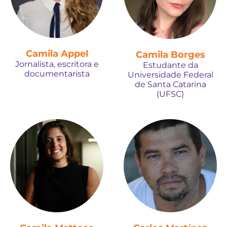
Camila Appel
Camila Borges
Jornalista, escritora e
Estudante da
documentarista
Universidade Federal
de Santa Catarina
(UFSC)