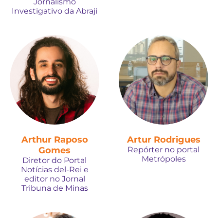
Jornalismo
Investigativo da Abraji
Arthur Raposo
Artur Rodrigues
Gomes
Repórter no portal
Metrópoles
Diretor do Portal
Notícias del-Rei e
editor no Jornal
Tribuna de Minas