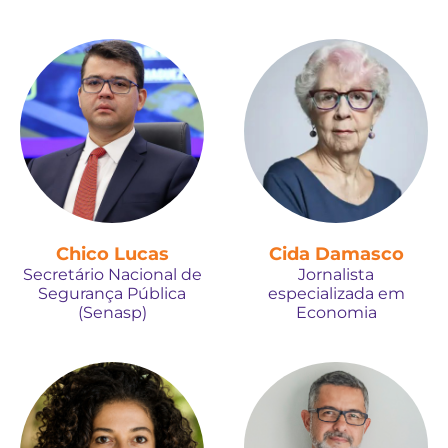
Chico Lucas
Cida Damasco
Secretário Nacional de
Jornalista
Segurança Pública
especializada em
(Senasp)
Economia