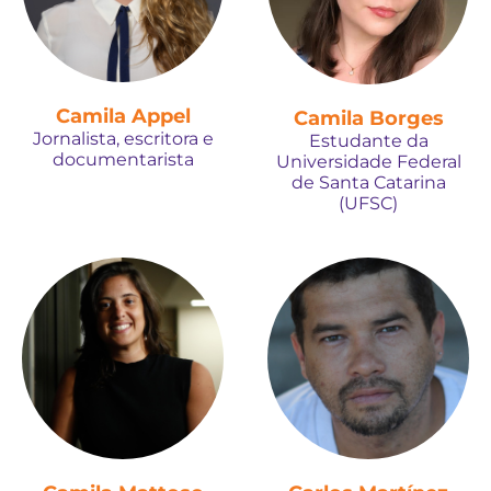
Camila Appel
Camila Borges
Jornalista, escritora e
Estudante da
documentarista
Universidade Federal
de Santa Catarina
(UFSC)