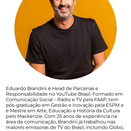
Eduardo Brandini é Head de Parcerias e
Responsabilidade no YouTube Brasil. Formado em
Comunicação Social – Rádio e TV pela FAAP, tem
pós-graduação em Gestão e Inovação pela ESPM e
é Mestre em Arte, Educação e História da Cultura
pelo Mackenzie. Com 25 anos de experiência na
área de comunicação, Brandini já trabalhou nas
maiores emissoras de TV do Brasil, incluindo Globo,