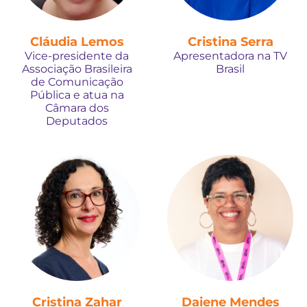
Cláudia Lemos
Cristina Serra
Vice-presidente da
Apresentadora na TV
Associação Brasileira
Brasil
de Comunicação
Pública e atua na
Câmara dos
Deputados
Cristina Zahar
Daiene Mendes