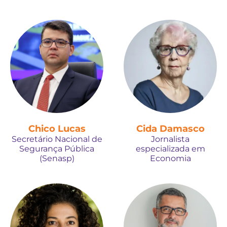
Chico Lucas
Cida Damasco
Secretário Nacional de
Jornalista
Segurança Pública
especializada em
(Senasp)
Economia