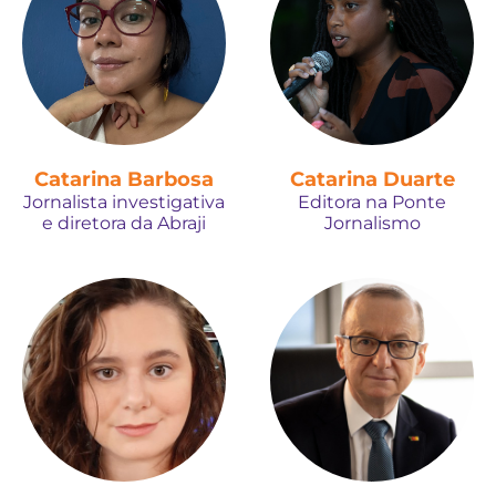
Catarina Barbosa
Catarina Duarte
Jornalista investigativa
Editora na Ponte
e diretora da Abraji
Jornalismo