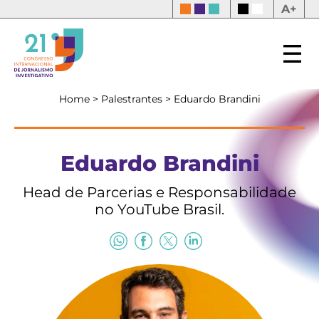
A+
Home
>
Palestrantes
>
Eduardo Brandini
Eduardo Brandini
Head de Parcerias e Responsabilidade
no YouTube Brasil.