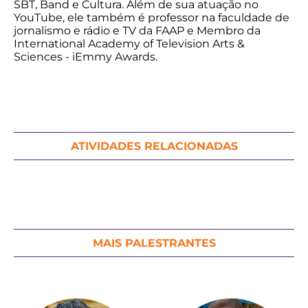
SBT, Band e Cultura. Além de sua atuação no
YouTube, ele também é professor na faculdade de
jornalismo e rádio e TV da FAAP e Membro da
International Academy of Television Arts &
Sciences - iEmmy Awards.
ATIVIDADES RELACIONADAS
MAIS PALESTRANTES