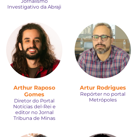
Jornalismo
Investigativo da Abraji
Arthur Raposo
Artur Rodrigues
Gomes
Repórter no portal
Metrópoles
Diretor do Portal
Notícias del-Rei e
editor no Jornal
Tribuna de Minas