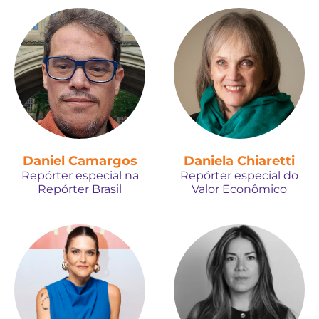
Daniel Camargos
Daniela Chiaretti
Repórter especial na
Repórter especial do
Repórter Brasil
Valor Econômico