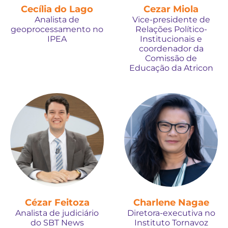
Cecília do Lago
Cezar Miola
Analista de
Vice-presidente de
geoprocessamento no
Relações Político-
IPEA
Institucionais e
coordenador da
Comissão de
Educação da Atricon
Cézar Feitoza
Charlene Nagae
Analista de judiciário
Diretora-executiva no
do SBT News
Instituto Tornavoz