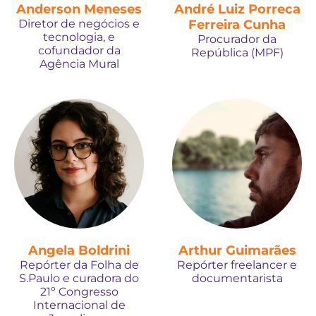
Anderson Meneses
André Luiz Porreca
Diretor de negócios e
Ferreira Cunha
tecnologia, e
Procurador da
cofundador da
República (MPF)
Agência Mural
Angela Boldrini
Arthur Guimarães
Repórter da Folha de
Repórter freelancer e
S.Paulo e curadora do
documentarista
21º Congresso
Internacional de