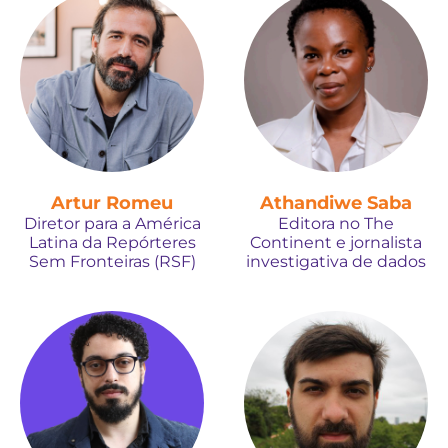
Artur Romeu
Athandiwe Saba
Diretor para a América
Editora no The
Latina da Repórteres
Continent e jornalista
Sem Fronteiras (RSF)
investigativa de dados