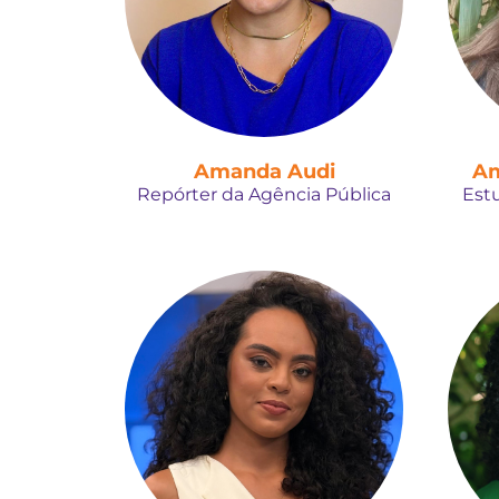
Amanda Audi
Am
Repórter da Agência Pública
Est