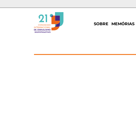
SOBRE
MEMÓRIAS