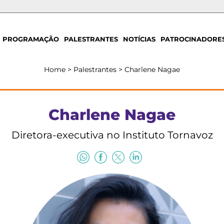
PROGRAMAÇÃO
PALESTRANTES
NOTÍCIAS
PATROCINADORE
Home
>
Palestrantes
>
Charlene Nagae
Charlene Nagae
Diretora-executiva no Instituto Tornavoz