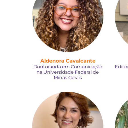
Aldenora Cavalcante
Doutoranda em Comunicação
Edito
na Universidade Federal de
Minas Gerais