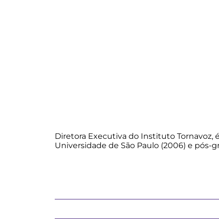
Diretora Executiva do Instituto Tornavoz,
Universidade de São Paulo (2006) e pós-g