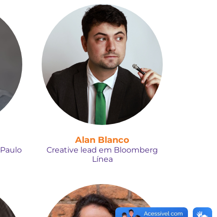
Alan Blanco
 Paulo
Creative lead em Bloomberg
Línea