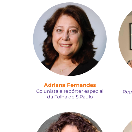
Adriana Fernandes
Colunista e repórter especial
Rep
da Folha de S.Paulo