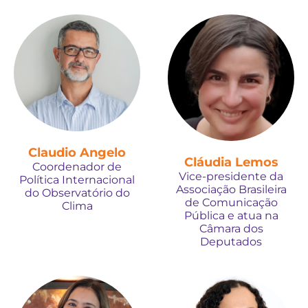
Claudio Angelo
Cláudia Lemos
Coordenador de
Vice-presidente da
Política Internacional
Associação Brasileira
do Observatório do
de Comunicação
Clima
Pública e atua na
Câmara dos
Deputados