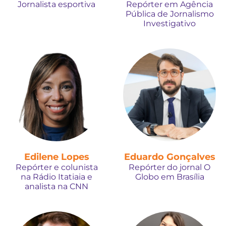
Jornalista esportiva
Repórter em Agência
Pública de Jornalismo
Investigativo
Edilene Lopes
Eduardo Gonçalves
Repórter e colunista
Repórter do jornal O
na Rádio Itatiaia e
Globo em Brasília
analista na CNN