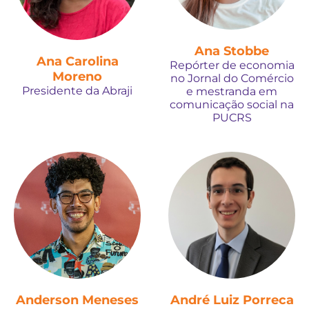
Ana Stobbe
Ana Carolina
Repórter de economia
Moreno
no Jornal do Comércio
Presidente da Abraji
e mestranda em
comunicação social na
PUCRS
Anderson Meneses
André Luiz Porreca