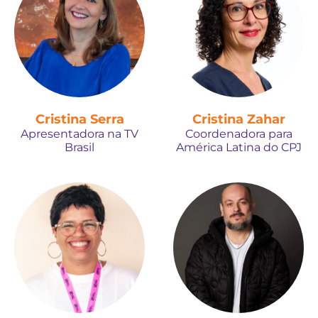
Cristina Serra
Cristina Zahar
Apresentadora na TV
Coordenadora para
Brasil
América Latina do CPJ