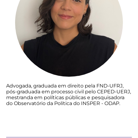
Advogada, graduada em direito pela FND-UFRJ,
pós-graduada em processo civil pelo CEPED-UERJ,
mestranda em políticas públicas e pesquisadora
do Observatório da Política do INSPER - ODAP.