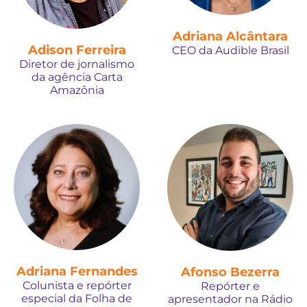
Adriana Alcântara
Adison Ferreira
CEO da Audible Brasil
Diretor de jornalismo
da agência Carta
Amazônia
Adriana Fernandes
Afonso Bezerra
Colunista e repórter
Repórter e
especial da Folha de
apresentador na Rádio