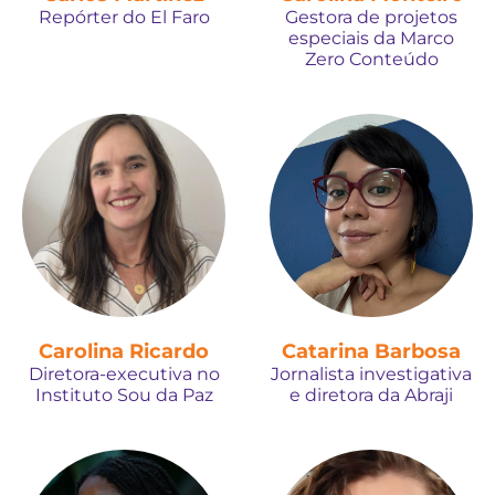
Repórter do El Faro
Gestora de projetos
especiais da Marco
Zero Conteúdo
Carolina Ricardo
Catarina Barbosa
Diretora-executiva no
Jornalista investigativa
Instituto Sou da Paz
e diretora da Abraji