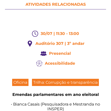
ATIVIDADES RELACIONADAS
30/07 | 11:30 - 13:00
Auditório 307 | 3º andar
Presencial
Acessibilidade
Oficina
Trilha: Corrupção e transparência
Emendas parlamentares em ano eleitoral
• Bianca Casais (Pesquisadora e Mestranda no
INSPER)