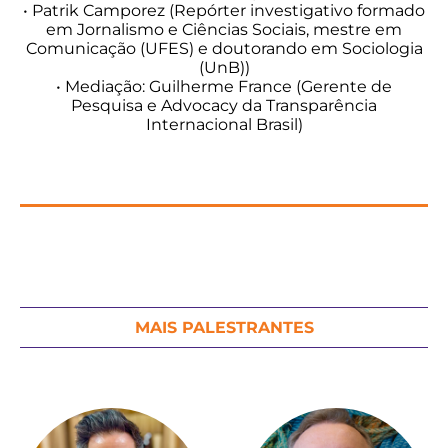
• Patrik Camporez (Repórter investigativo formado
em Jornalismo e Ciências Sociais, mestre em
Comunicação (UFES) e doutorando em Sociologia
(UnB))
• Mediação: Guilherme France (Gerente de
Pesquisa e Advocacy da Transparência
Internacional Brasil)
MAIS PALESTRANTES