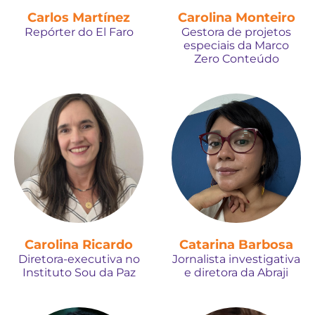
Carlos Martínez
Carolina Monteiro
Repórter do El Faro
Gestora de projetos
especiais da Marco
Zero Conteúdo
Carolina Ricardo
Catarina Barbosa
Diretora-executiva no
Jornalista investigativa
Instituto Sou da Paz
e diretora da Abraji