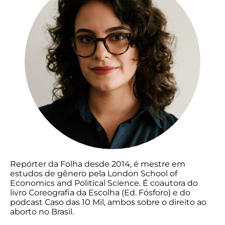
Repórter da Folha desde 2014, é mestre em
estudos de gênero pela London School of
Economics and Political Science. É coautora do
livro Coreografia da Escolha (Ed. Fósforo) e do
podcast Caso das 10 Mil, ambos sobre o direito ao
aborto no Brasil.