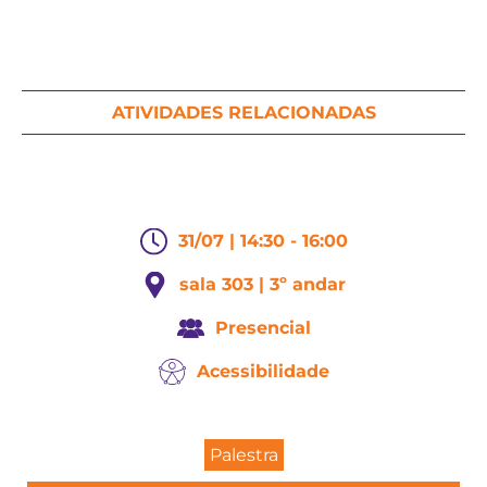
ATIVIDADES RELACIONADAS
31/07 | 14:30 - 16:00
sala 303 | 3º andar
Presencial
Acessibilidade
Palestra