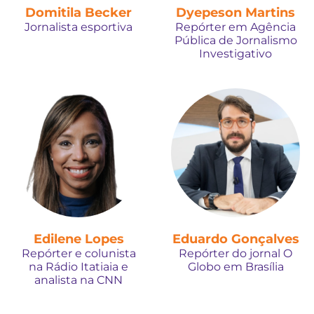
Domitila Becker
Dyepeson Martins
Jornalista esportiva
Repórter em Agência
Pública de Jornalismo
Investigativo
Edilene Lopes
Eduardo Gonçalves
Repórter e colunista
Repórter do jornal O
na Rádio Itatiaia e
Globo em Brasília
analista na CNN