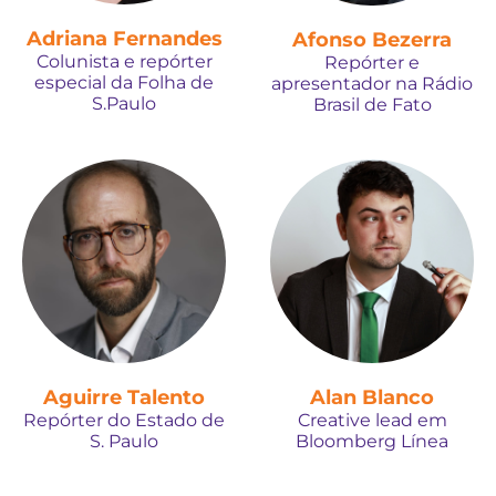
Adriana Fernandes
Afonso Bezerra
Colunista e repórter
Repórter e
especial da Folha de
apresentador na Rádio
S.Paulo
Brasil de Fato
Aguirre Talento
Alan Blanco
Repórter do Estado de
Creative lead em
S. Paulo
Bloomberg Línea