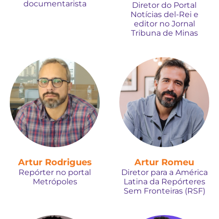
documentarista
Diretor do Portal
Notícias del-Rei e
editor no Jornal
Tribuna de Minas
Artur Rodrigues
Artur Romeu
Repórter no portal
Diretor para a América
Metrópoles
Latina da Repórteres
Sem Fronteiras (RSF)