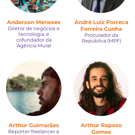
Anderson Meneses
André Luiz Porreca
Diretor de negócios e
Ferreira Cunha
tecnologia, e
Procurador da
cofundador da
República (MPF)
Agência Mural
Arthur Guimarães
Arthur Raposo
Repórter freelancer e
Gomes