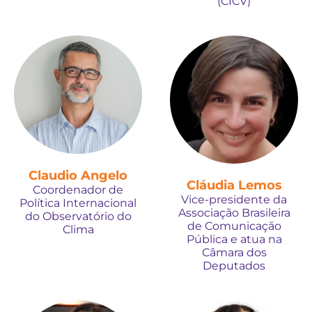
(CICV)
Claudio Angelo
Cláudia Lemos
Coordenador de
Vice-presidente da
Política Internacional
Associação Brasileira
do Observatório do
de Comunicação
Clima
Pública e atua na
Câmara dos
Deputados