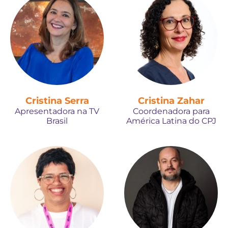
Cristina Serra
Cristina Zahar
Apresentadora na TV
Coordenadora para
Brasil
América Latina do CPJ