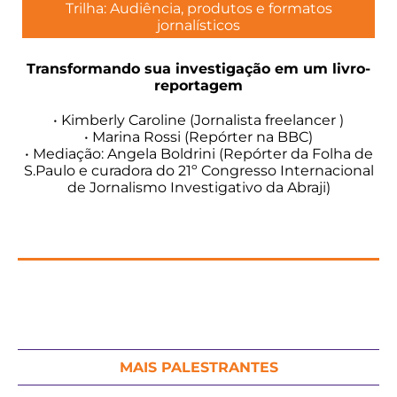
Trilha: Audiência, produtos e formatos
jornalísticos
Transformando sua investigação em um livro-
reportagem
• Kimberly Caroline (Jornalista freelancer )
• Marina Rossi (Repórter na BBC)
• Mediação: Angela Boldrini (Repórter da Folha de
S.Paulo e curadora do 21º Congresso Internacional
de Jornalismo Investigativo da Abraji)
MAIS PALESTRANTES