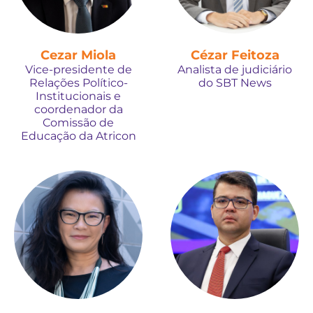
Cezar Miola
Cézar Feitoza
Vice-presidente de
Analista de judiciário
Relações Político-
do SBT News
Institucionais e
coordenador da
Comissão de
Educação da Atricon