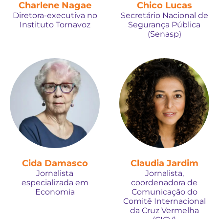
Charlene Nagae
Chico Lucas
Diretora-executiva no
Secretário Nacional de
Instituto Tornavoz
Segurança Pública
(Senasp)
Cida Damasco
Claudia Jardim
Jornalista
Jornalista,
especializada em
coordenadora de
Economia
Comunicação do
Comitê Internacional
da Cruz Vermelha