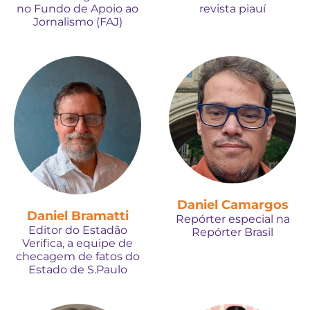
no Fundo de Apoio ao
revista piauí
Jornalismo (FAJ)
Daniel Camargos
Daniel Bramatti
Repórter especial na
Editor do Estadão
Repórter Brasil
Verifica, a equipe de
checagem de fatos do
Estado de S.Paulo