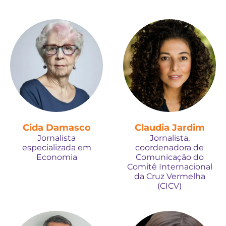
Cida Damasco
Claudia Jardim
Jornalista
Jornalista,
especializada em
coordenadora de
Economia
Comunicação do
Comitê Internacional
da Cruz Vermelha
(CICV)