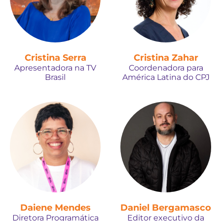
Cristina Serra
Cristina Zahar
Apresentadora na TV
Coordenadora para
Brasil
América Latina do CPJ
Daiene Mendes
Daniel Bergamasco
Diretora Programática
Editor executivo da