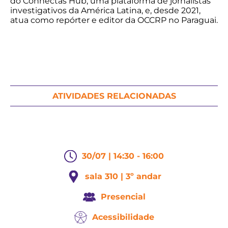
do Connectas Hub, uma plataforma de jornalistas
investigativos da América Latina, e, desde 2021,
atua como repórter e editor da OCCRP no Paraguai.
ATIVIDADES RELACIONADAS
30/07 | 14:30 - 16:00
sala 310 | 3º andar
Presencial
Acessibilidade