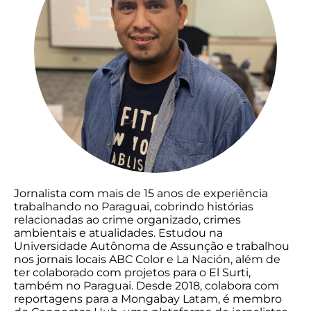
Jornalista com mais de 15 anos de experiência
trabalhando no Paraguai, cobrindo histórias
relacionadas ao crime organizado, crimes
ambientais e atualidades. Estudou na
Universidade Autônoma de Assunção e trabalhou
nos jornais locais ABC Color e La Nación, além de
ter colaborado com projetos para o El Surti,
também no Paraguai. Desde 2018, colabora com
reportagens para a Mongabay Latam, é membro