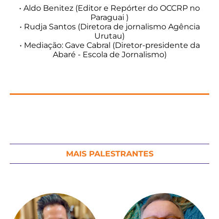
• Aldo Benitez (Editor e Repórter do OCCRP no
Paraguai )
• Rudja Santos (Diretora de jornalismo Agência
Urutau)
• Mediação: Gave Cabral (Diretor-presidente da
Abaré - Escola de Jornalismo)
MAIS PALESTRANTES