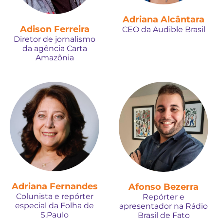
Adriana Alcântara
Adison Ferreira
CEO da Audible Brasil
Diretor de jornalismo
da agência Carta
Amazônia
Adriana Fernandes
Afonso Bezerra
Colunista e repórter
Repórter e
especial da Folha de
apresentador na Rádio
S.Paulo
Brasil de Fato