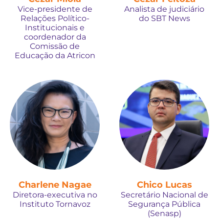
Vice-presidente de
Analista de judiciário
Relações Político-
do SBT News
Institucionais e
coordenador da
Comissão de
Educação da Atricon
Charlene Nagae
Chico Lucas
Diretora-executiva no
Secretário Nacional de
Instituto Tornavoz
Segurança Pública
(Senasp)