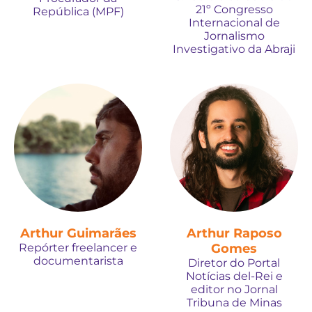
21º Congresso
República (MPF)
Internacional de
Jornalismo
Investigativo da Abraji
Arthur Guimarães
Arthur Raposo
Repórter freelancer e
Gomes
documentarista
Diretor do Portal
Notícias del-Rei e
editor no Jornal
Tribuna de Minas