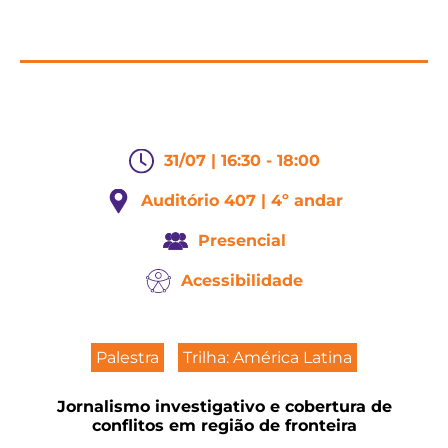
31/07 | 16:30 - 18:00
Auditório 407 | 4º andar
Presencial
Acessibilidade
Palestra
Trilha: América Latina
Jornalismo investigativo e cobertura de
conflitos em região de fronteira