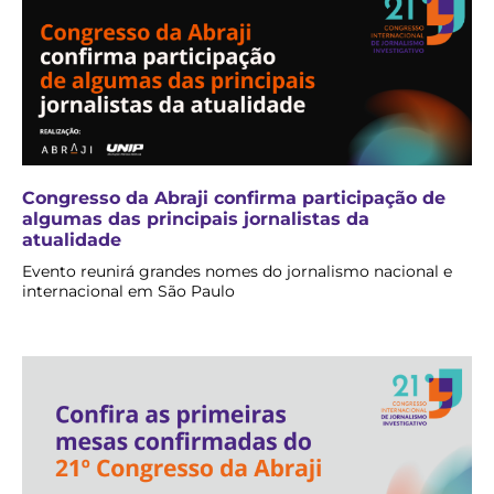
Congresso da Abraji confirma participação de
algumas das principais jornalistas da
atualidade
Evento reunirá grandes nomes do jornalismo nacional e
internacional em São Paulo