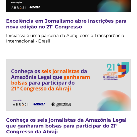
Excelência em Jornalismo abre inscrições para
nova edição no 21º Congresso
Iniciativa é uma parceria da Abraji com a Transparência
Internacional - Brasil
Conheça os seis jornalistas da Amazônia Legal
que ganharam bolsas para participar do 21º
Congresso da Abraji