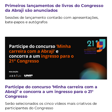
Primeiros lançamentos de livros do Congresso
da Abraji são anunciados
Sessões de lançamento contarão com apresentações,
bate-papos e autógrafos
Participe do concurso ‘Minha carreira com a
Abraji’ e concorra a um ingresso para o 21°
Congresso
Serão selecionados os cinco vídeos mais criativos de
participantes do Congresso