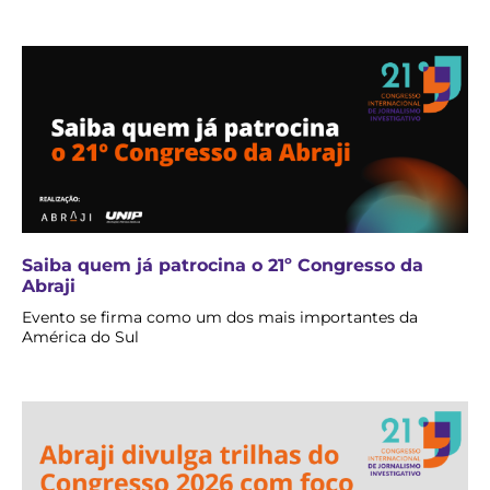
Saiba quem já patrocina o 21º Congresso da
Abraji
Evento se firma como um dos mais importantes da
América do Sul