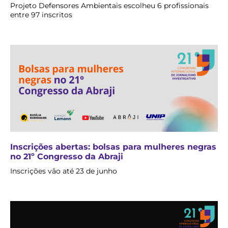
Projeto Defensores Ambientais escolheu 6 profissionais
entre 97 inscritos
Inscrições abertas: bolsas para mulheres negras
no 21º Congresso da Abraji
Inscrições vão até 23 de junho