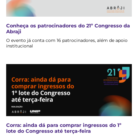
Conheça os patrocinadores do 21º Congresso da
Abraji
O evento já conta com 16 patrocinadores, além de apoio
institucional
Corra: ainda dá para comprar ingressos do 1º
lote do Congresso até terça-feira