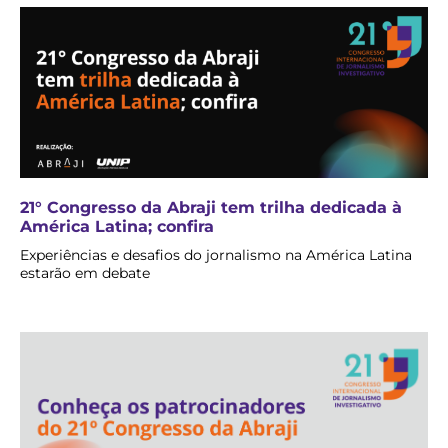
21° Congresso da Abraji tem trilha dedicada à
América Latina; confira
Experiências e desafios do jornalismo na América Latina
estarão em debate