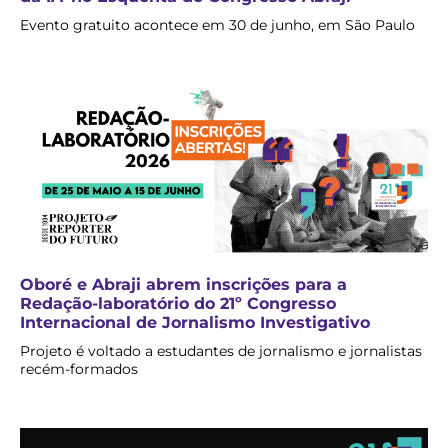
Evento gratuito acontece em 30 de junho, em São Paulo
Oboré e Abraji abrem inscrições para a
Redação-laboratório do 21º Congresso
Internacional de Jornalismo Investigativo
Projeto é voltado a estudantes de jornalismo e jornalistas
recém-formados