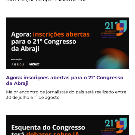
Agora: inscrições abertas para o 21º Congresso
da Abraji
Maior encontro de jornalistas do país será realizado entre
30 de julho e 1º de agosto