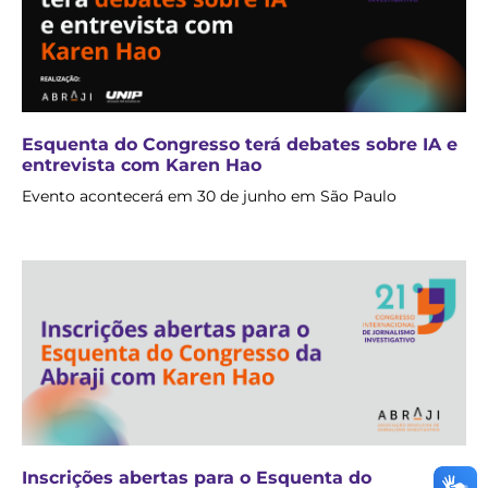
Esquenta do Congresso terá debates sobre IA e
entrevista com Karen Hao
Evento acontecerá em 30 de junho em São Paulo
Inscrições abertas para o Esquenta do