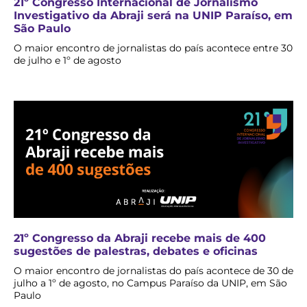
21º Congresso Internacional de Jornalismo
Investigativo da Abraji será na UNIP Paraíso, em
São Paulo
O maior encontro de jornalistas do país acontece entre 30
de julho e 1º de agosto
21º Congresso da Abraji recebe mais de 400
sugestões de palestras, debates e oficinas
O maior encontro de jornalistas do país acontece de 30 de
julho a 1º de agosto, no Campus Paraíso da UNIP, em São
Paulo