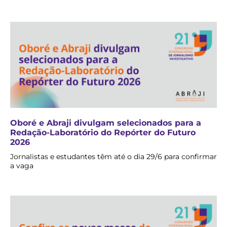
Oboré e Abraji divulgam selecionados para a
Redação-Laboratório do Repórter do Futuro
2026
Jornalistas e estudantes têm até o dia 29/6 para confirmar
a vaga