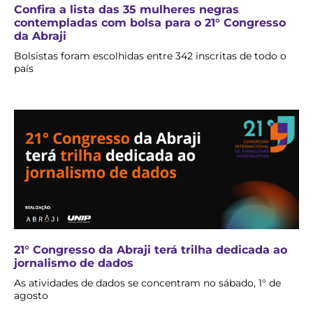
Confira a lista das 35 mulheres negras
contempladas com bolsa para o 21° Congresso
da Abraji
Bolsistas foram escolhidas entre 342 inscritas de todo o
país
21° Congresso da Abraji terá trilha dedicada ao
jornalismo de dados
As atividades de dados se concentram no sábado, 1° de
agosto