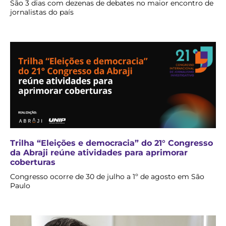
São 3 dias com dezenas de debates no maior encontro de
jornalistas do país
Trilha “Eleições e democracia” do 21° Congresso
da Abraji reúne atividades para aprimorar
coberturas
Congresso ocorre de 30 de julho a 1º de agosto em São
Paulo