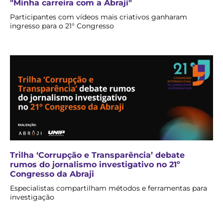
"Minha carreira com a Abraji"
Participantes com vídeos mais criativos ganharam
ingresso para o 21° Congresso
Trilha ‘Corrupção e Transparência’ debate
rumos do jornalismo investigativo no 21º
Congresso da Abraji
Especialistas compartilham métodos e ferramentas para
investigação