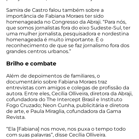
Samira de Castro falou também sobre a
importância de Fabiana Moraes ter sido
homenageada no Congresso da Abraji. “Para nós,
que somos jornalistas fora do eixo Sudeste-Sul, ter
uma mulher jornalista, pesquisadora e nordestina
homenageada é muito importante. É o
reconhecimento de que se faz jornalismo fora dos
grandes centros urbanos.”
Brilho e combate
Além de depoimentos de familiares, o
documentário sobre Fabiana Moraes traz
entrevistas com amigos e colegas de profissão da
autora. Entre eles, Cecília Olliveira, diretora da Abraji,
cofundadora do The Intercept Brasil e Instituto
Fogo Cruzado; Neon Cunha, publicitária e diretora
de arte, e Paula Miraglia, cofundadora da Gama
Revista.
“Ela [Fabiana] nos move, nos puxa o tempo todo
com suas palavras”, disse Cecília Olliveira.