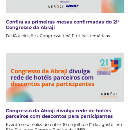
Confira as primeiras mesas confirmadas do 21º
Congresso da Abraji
De IA a eleições, Congresso terá 11 trilhas temáticas
Congresso da Abraji divulga rede de hotéis
parceiros com descontos para participantes
Evento será realizado entre 30 de julho e 1º de agosto, em
São Paulo, no Campus Paraíso da UNIP