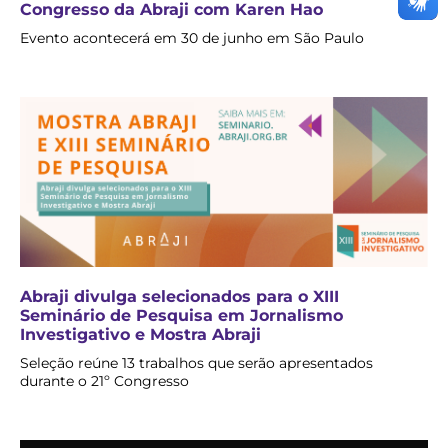
Congresso da Abraji com Karen Hao
Evento acontecerá em 30 de junho em São Paulo
Abraji divulga selecionados para o XIII
Seminário de Pesquisa em Jornalismo
Investigativo e Mostra Abraji
Seleção reúne 13 trabalhos que serão apresentados
durante o 21º Congresso