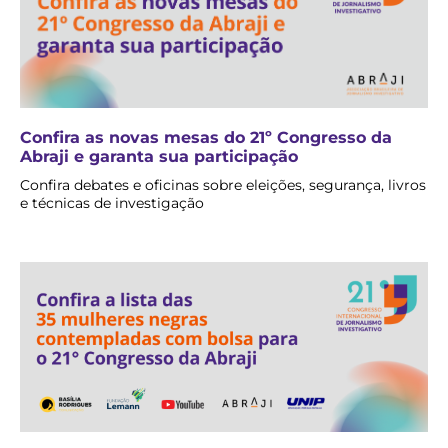
Confira as novas mesas do 21º Congresso da
Abraji e garanta sua participação
Confira debates e oficinas sobre eleições, segurança, livros
e técnicas de investigação