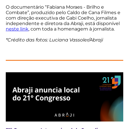
O documentário “Fabiana Moraes - Brilho e
Combate”, produzido pelo Caldo de Cana Filmes e
com direção executiva de Gabi Coelho, jornalista
independente e diretora da Abraji, está disponível
neste link
, com toda a homenagem à jornalista.
*Crédito das fotos: Luciana Vassoler/Abraji