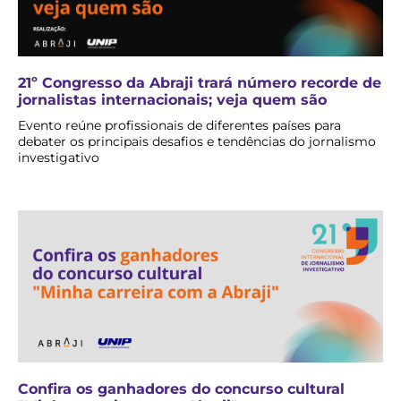
21º Congresso da Abraji trará número recorde de
jornalistas internacionais; veja quem são
Evento reúne profissionais de diferentes países para
debater os principais desafios e tendências do jornalismo
investigativo
Confira os ganhadores do concurso cultural