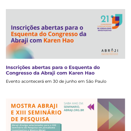
Inscrições abertas para o Esquenta do
Congresso da Abraji com Karen Hao
Evento acontecerá em 30 de junho em São Paulo