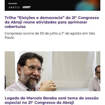
Trilha “Eleições e democracia” do 21° Congresso
da Abraji reúne atividades para aprimorar
coberturas
Congresso ocorre de 30 de julho a 1º de agosto em São
Paulo
Legado de Marcelo Beraba será tema de sessão
especial no 21° Congresso da Abraji