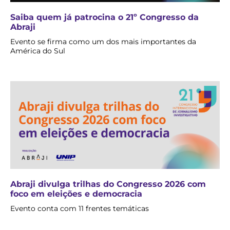
Saiba quem já patrocina o 21º Congresso da
Abraji
Evento se firma como um dos mais importantes da
América do Sul
Abraji divulga trilhas do Congresso 2026 com
foco em eleições e democracia
Evento conta com 11 frentes temáticas