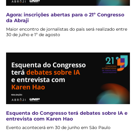
Agora: inscrições abertas para o 21º Congresso
da Abraji
Maior encontro de jornalistas do país será realizado entre
30 de julho e 1º de agosto
Esquenta do Congresso terá debates sobre IA e
entrevista com Karen Hao
Evento acontecerá em 30 de junho em São Paulo