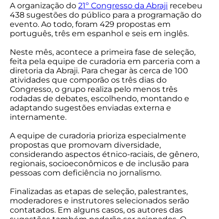
A organização do
21º Congresso da Abraji
recebeu
438 sugestões do público para a programação do
evento. Ao todo, foram 429 propostas em
português, três em espanhol e seis em inglês.
Neste mês, acontece a primeira fase de seleção,
feita pela equipe de curadoria em parceria com a
diretoria da Abraji. Para chegar às cerca de 100
atividades que comporão os três dias do
Congresso, o grupo realiza pelo menos três
rodadas de debates, escolhendo, montando e
adaptando sugestões enviadas externa e
internamente.
A equipe de curadoria prioriza especialmente
propostas que promovam diversidade,
considerando aspectos étnico-raciais, de gênero,
regionais, socioeconômicos e de inclusão para
pessoas com deficiência no jornalismo.
Finalizadas as etapas de seleção, palestrantes,
moderadores e instrutores selecionados serão
contatados. Em alguns casos, os autores das