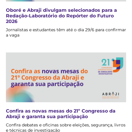
Oboré e Abraji divulgam selecionados para a
Redação-Laboratório do Repórter do Futuro
2026
Jornalistas e estudantes têm até o dia 29/6 para confirmar
a vaga
Confira as novas mesas do 21º Congresso da
Abraji e garanta sua participação
Confira debates e oficinas sobre eleições, segurança, livros
e técnicas de investigação