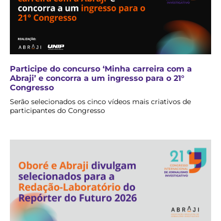
Participe do concurso ‘Minha carreira com a
Abraji’ e concorra a um ingresso para o 21°
Congresso
Serão selecionados os cinco vídeos mais criativos de
participantes do Congresso