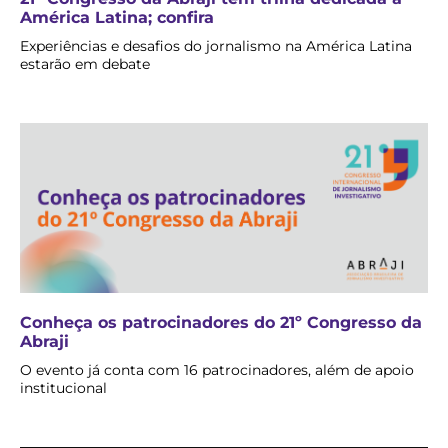
América Latina; confira
Experiências e desafios do jornalismo na América Latina
estarão em debate
Conheça os patrocinadores do 21º Congresso da
Abraji
O evento já conta com 16 patrocinadores, além de apoio
institucional