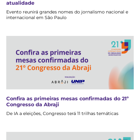
atualidade
Evento reunirá grandes nomes do jornalismo nacional e
internacional em São Paulo
Confira as primeiras mesas confirmadas do 21º
Congresso da Abraji
De IA a eleições, Congresso terá 11 trilhas temáticas