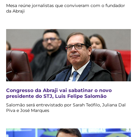
Mesa reúne jornalistas que conviveram com o fundador
da Abraji
Congresso da Abraji vai sabatinar o novo
presidente do STJ, Luis Felipe Salomão
Salomão será entrevistado por Sarah Teófilo, Juliana Dal
Piva e José Marques