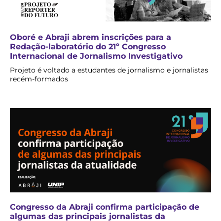
Oboré e Abraji abrem inscrições para a
Redação-laboratório do 21º Congresso
Internacional de Jornalismo Investigativo
Projeto é voltado a estudantes de jornalismo e jornalistas
recém-formados
Congresso da Abraji confirma participação de
algumas das principais jornalistas da