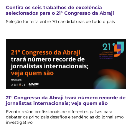
Confira os seis trabalhos de excelência
selecionados para o 21° Congresso da Abraji
Seleção foi feita entre 70 candidaturas de todo o país
21º Congresso da Abraji trará número recorde de
jornalistas internacionais; veja quem são
Evento reúne profissionais de diferentes países para
debater os principais desafios e tendências do jornalismo
investigativo