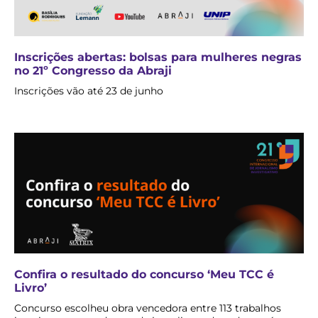
Inscrições abertas: bolsas para mulheres negras
no 21º Congresso da Abraji
Inscrições vão até 23 de junho
Confira o resultado do concurso ‘Meu TCC é
Livro’
Concurso escolheu obra vencedora entre 113 trabalhos