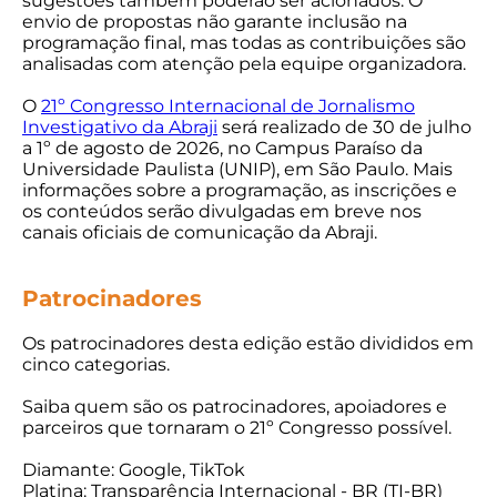
sugestões também poderão ser acionados. O
envio de propostas não garante inclusão na
programação final, mas todas as contribuições são
analisadas com atenção pela equipe organizadora.
O
21º Congresso Internacional de Jornalismo
Investigativo da Abraji
será realizado de 30 de julho
a 1º de agosto de 2026, no Campus Paraíso da
Universidade Paulista (UNIP), em São Paulo. Mais
informações sobre a programação, as inscrições e
os conteúdos serão divulgadas em breve nos
canais oficiais de comunicação da Abraji.
Patrocinadores
Os patrocinadores desta edição estão divididos em
cinco categorias.
Saiba quem são os patrocinadores, apoiadores e
parceiros que tornaram o 21º Congresso possível.
Diamante: Google, TikTok
Platina: Transparência Internacional - BR (TI-BR)