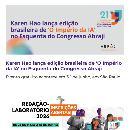
Karen Hao lança edição brasileira de ‘O Império
da IA’ no Esquenta do Congresso Abraji
Evento gratuito acontece em 30 de junho, em São Paulo