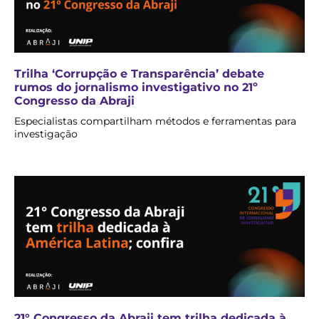
Trilha ‘Corrupção e Transparência’ debate
rumos do jornalismo investigativo no 21º
Congresso da Abraji
Especialistas compartilham métodos e ferramentas para
investigação
21° Congresso da Abraji tem trilha dedicada à