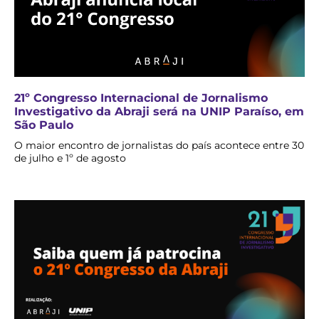
21º Congresso Internacional de Jornalismo
Investigativo da Abraji será na UNIP Paraíso, em
São Paulo
O maior encontro de jornalistas do país acontece entre 30
de julho e 1º de agosto