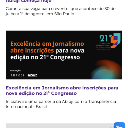
Abraji começa hoje
Garanta sua vaga para o evento, que acontece de 30 de
julho a 1º de agosto, em São Paulo
Excelência em Jornalismo abre inscrições para
nova edição no 21º Congresso
Iniciativa é uma parceria da Abraji com a Transparência
Internacional - Brasil