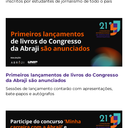
inscritos por estudantes de jornalismo de todo o país
Primeiros lançamentos de livros do Congresso
da Abraji são anunciados
Sessões de lançamento contarão com apresentações,
bate-papos e autógrafos