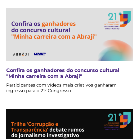
Confira os ganhadores do concurso cultural
"Minha carreira com a Abraji"
Participantes com vídeos mais criativos ganharam
ingresso para o 21° Congresso