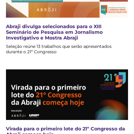
Abraji divulga selecionados para o XIII
Seminário de Pesquisa em Jornalismo
Investigativo e Mostra Abraji
Seleção reúne 13 trabalhos que serão apresentados
durante o 21º Congresso
Virada para o primeiro lote do 21º Congresso da