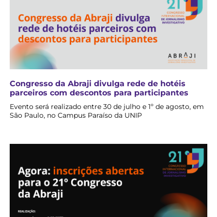
Congresso da Abraji divulga rede de hotéis
parceiros com descontos para participantes
Evento será realizado entre 30 de julho e 1º de agosto, em
São Paulo, no Campus Paraíso da UNIP