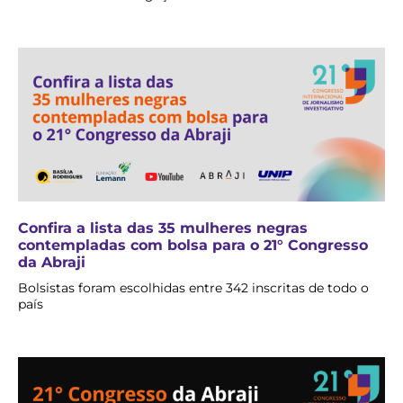
Confira a lista das 35 mulheres negras
contempladas com bolsa para o 21° Congresso
da Abraji
Bolsistas foram escolhidas entre 342 inscritas de todo o
país