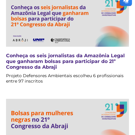
Conheça os seis jornalistas da Amazônia Legal
que ganharam bolsas para participar do 21º
Congresso da Abraji
Projeto Defensores Ambientais escolheu 6 profissionais
entre 97 inscritos