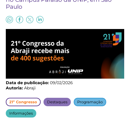
Paulo
Data de publicação:
09/02/2026
Autoria:
Abraji
21º Congresso
Destaques
Programação
Informações