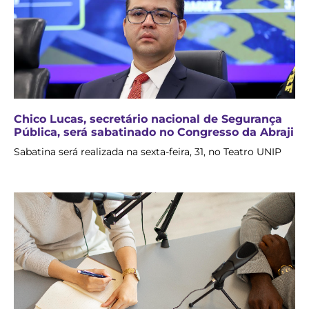
Chico Lucas, secretário nacional de Segurança
Pública, será sabatinado no Congresso da Abraji
Sabatina será realizada na sexta-feira, 31, no Teatro UNIP