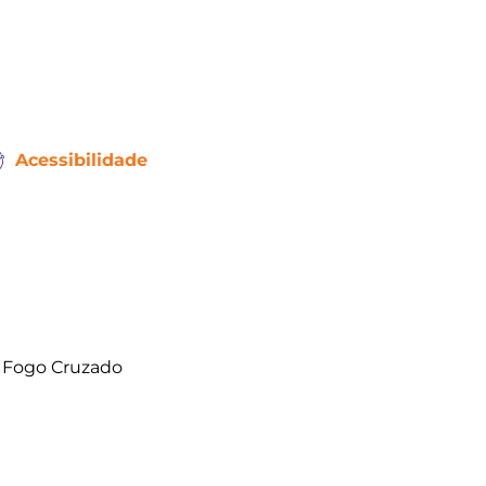
Acessibilidade
o Fogo Cruzado