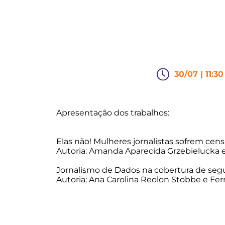
30/07 | 11:30
Apresentação dos trabalhos:
Elas não! Mulheres jornalistas sofrem cens
Autoria: Amanda Aparecida Grzebielucka 
Jornalismo de Dados na cobertura de segur
Autoria: Ana Carolina Reolon Stobbe e F