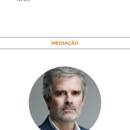
MEDIAÇÃO