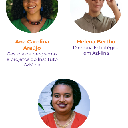
Ana Carolina
Helena Bertho
Araújo
Diretoria Estratégica
em AzMina
Gestora de programas
e projetos do Instituto
AzMina