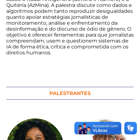
Quitéria (AzMina). A palestra discute como dados e
algoritmos podem tanto reproduzir desigualdades
quanto apoiar estratégias jornalísticas de
monitoramento, análise e enfrentamento da
desinformação e do discurso de ódio de gênero. O
objetivo é oferecer ferramentas para que jornalistas
compreendam, usem e questionem sistemas de
IA de forma ética, crítica e comprometida com os
direitos humanos.
PALESTRANTES