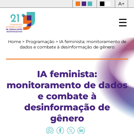
A+
Home
>
Programação
>
IA feminista: monitoramento de
dados e combate à desinformação de gênero
IA feminista:
monitoramento de dados
e combate à
desinformação de
gênero