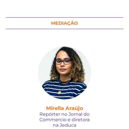
MEDIAÇÃO
Mirella Araújo
Repórter no Jornal do
Commercio e diretora
na Jeduca