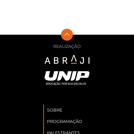
REALIZAÇÃO
SOBRE
PROGRAMAÇÃO
PALESTRANTES