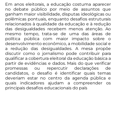
Em anos eleitorais, a educação costuma aparecer
no debate público por meio de assuntos que
ganham maior visibilidade, disputas ideológicas ou
polêmicas pontuais, enquanto desafios estruturais
relacionados à qualidade da educação e à redução
das desigualdades recebem menos atenção. Ao
mesmo tempo, trata-se de uma das áreas de
política pública com maior impacto sobre o
desenvolvimento econômico, a mobilidade social e
a redução das desigualdades. A mesa propõe
discutir como o jornalismo pode contribuir para
qualificar a cobertura eleitoral da educação básica a
partir de evidências e dados. Mais do que verificar
promessas ou repercutir declarações de
candidatos, o desafio é identificar quais temas
deveriam estar no centro da agenda pública e
quais indicadores ajudam a compreender os
principais desafios educacionais do país