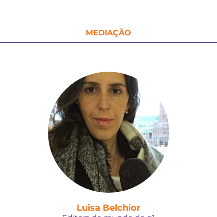
MEDIAÇÃO
Luisa Belchior