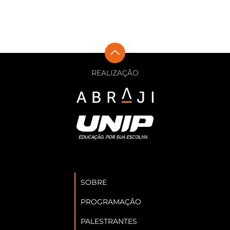
REALIZAÇÃO
SOBRE
PROGRAMAÇÃO
PALESTRANTES