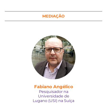
MEDIAÇÃO
Fabiano Angélico
Pesquisador na
Universidade de
Lugano (USI) na Suíça