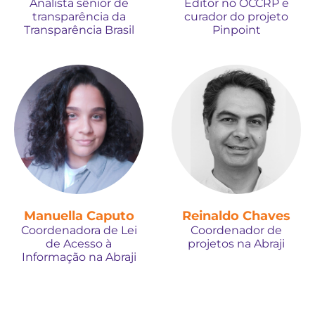
Analista sênior de
Editor no OCCRP e
transparência da
curador do projeto
Transparência Brasil
Pinpoint
Manuella Caputo
Reinaldo Chaves
Coordenadora de Lei
Coordenador de
de Acesso à
projetos na Abraji
Informação na Abraji