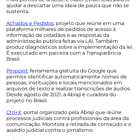
ajudar a descartar uma ideia de pauta que não se
sustenta.
Achados e Pedidos
: projeto que reúne em uma
plataforma milhares de pedidos de acesso à
informação de cidadãos e as respostas da
administração pública feitas via LAI. Também
produz diagnósticos sobre a implementação da lei.
É executado em parceira com a Transparência
Brasil.
Pinpoint
: ferramenta gratuita do Google que
permite identificar automaticamente nomes de
pessoas, instituições e locais mencionados em
arquivos de texto e realizar transcrições de áudios.
Desde agosto de 2021, a Abraji é curadora do
projeto no Brasil.
Ctrl+X
: portal organizado pela Abraji que reúne
processos judiciais contra profissionais da área da
comunicação. Monitora a retirada de conteúdo e o
assédio judicial contra o jornalismo.