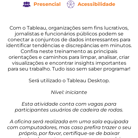
Presencial
Acessibilidade
Com o Tableau, organizações sem fins lucrativos,
jornalistas e funcionários públicos podem se
conectar a conjuntos de dados interessantes para
identificar tendências e discrepâncias em minutos.
Confira neste treinamento as principais
orientações e caminhos para limpar, analisar, criar
visualizações e encontrar insights importantes
para seu trabalho. Tudo isso sem saber programar!
Será utilizado o Tableau Desktop.
Nível: iniciante
Esta atividade conta com vagas para
participantes usuários de cadeira de rodas.
A oficina será realizada em uma sala equipada
com computadores, mas caso prefira trazer o seu
próprio, por favor, certifique-se de baixar