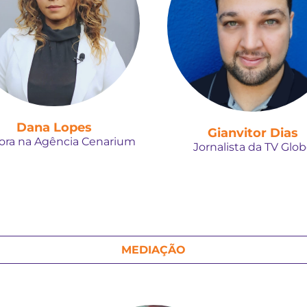
Dana Lopes
Gianvitor Dias
ora na Agência Cenarium
Jornalista da TV Glo
MEDIAÇÃO