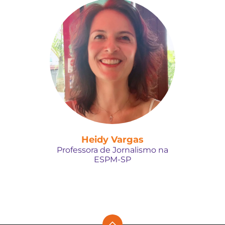
Heidy Vargas
Professora de Jornalismo na
ESPM-SP