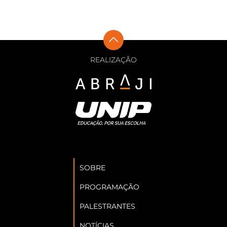
REALIZAÇÃO
SOBRE
PROGRAMAÇÃO
PALESTRANTES
NOTÍCIAS