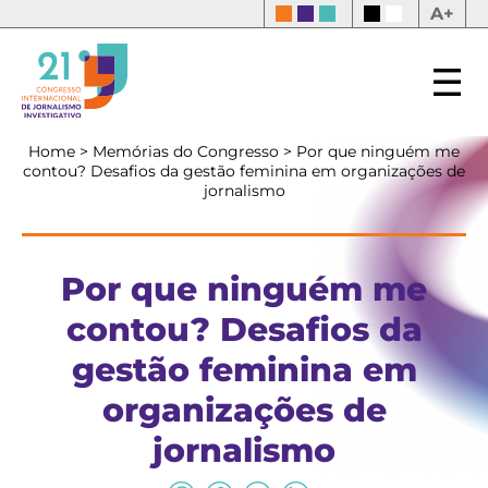
A+
Home
>
Memórias do Congresso
>
Por que ninguém me
contou? Desafios da gestão feminina em organizações de
jornalismo
Por que ninguém me
contou? Desafios da
gestão feminina em
organizações de
jornalismo