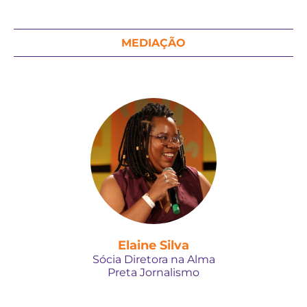
MEDIAÇÃO
Elaine Silva
Sócia Diretora na Alma
Preta Jornalismo