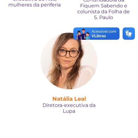
mulheres da periferia
Fiquem Sabendo e
colunista da Folha de
S. Paulo
Natália Leal
Diretora-executiva da
Lupa