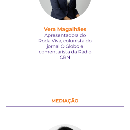
Vera Magalhães
Apresentadora do
Roda Viva, colunista do
jornal O Globo e
comentarista da Rádio
CBN
MEDIAÇÃO