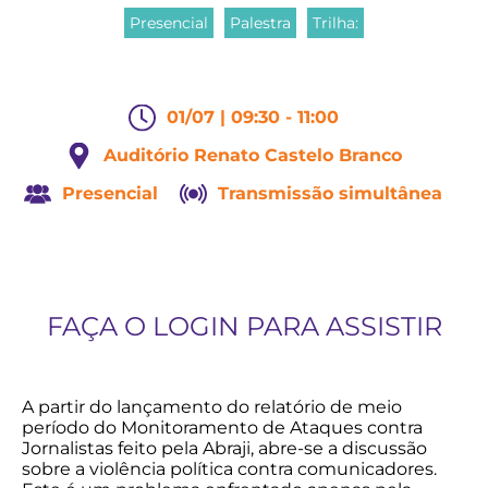
Presencial
Palestra
Trilha:
01/07 | 09:30 - 11:00
Auditório Renato Castelo Branco
Presencial
Transmissão simultânea
FAÇA O LOGIN PARA ASSISTIR
A partir do lançamento do relatório de meio
período do Monitoramento de Ataques contra
Jornalistas feito pela Abraji, abre-se a discussão
sobre a violência política contra comunicadores.