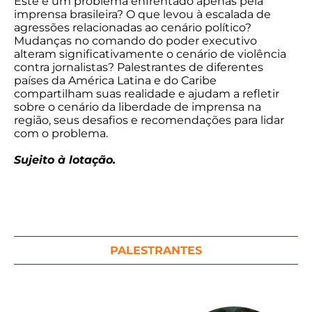
Este é um problema enfrentado apenas pela
imprensa brasileira? O que levou à escalada de
agressões relacionadas ao cenário político?
Mudanças no comando do poder executivo
alteram significativamente o cenário de violência
contra jornalistas? Palestrantes de diferentes
países da América Latina e do Caribe
compartilham suas realidade e ajudam a refletir
sobre o cenário da liberdade de imprensa na
região, seus desafios e recomendações para lidar
com o problema.
Sujeito à lotação.
PALESTRANTES