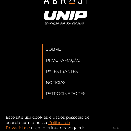
SOBRE
PROGRAMAÇÃO
PALESTRANTES
NOTÍCIAS
PATROCINADORES
Este site usa cookies e dados pessoais de
Siga a Abraji nas redes sociais:
acordo com a nossa
Política de
Privacidade
e, ao continuar navegando
OK