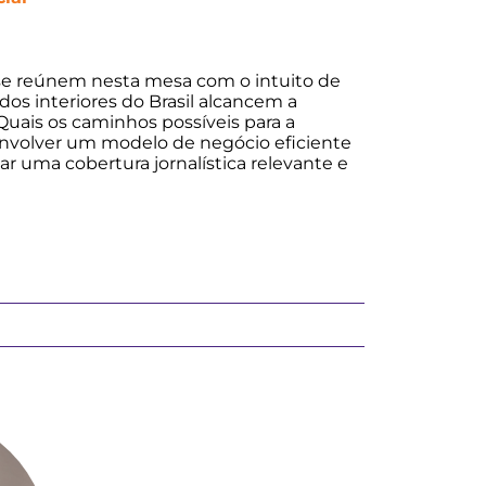
 se reúnem nesta mesa com o intuito de
dos interiores do Brasil alcancem a
Quais os caminhos possíveis para a
envolver um modelo de negócio eficiente
r uma cobertura jornalística relevante e