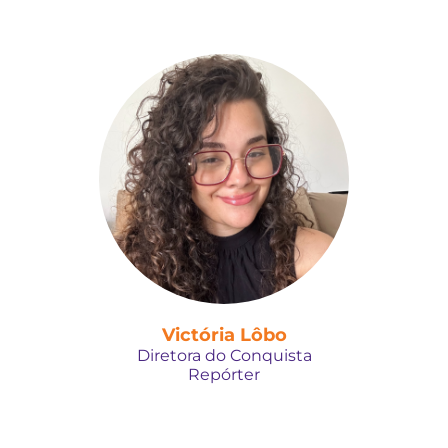
Victória Lôbo
Diretora do Conquista
Repórter