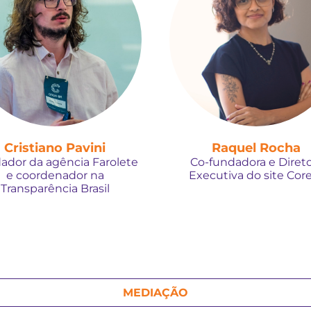
Cristiano Pavini
Raquel Rocha
ador da agência Farolete
Co-fundadora e Direto
e coordenador na
Executiva do site Cor
Transparência Brasil
MEDIAÇÃO