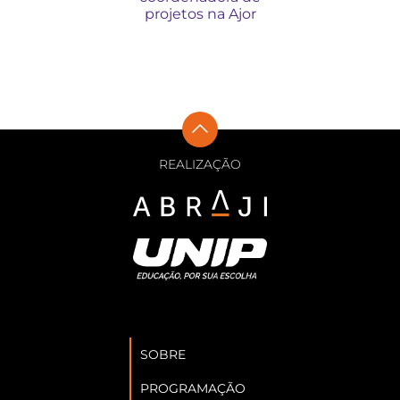
projetos na Ajor
REALIZAÇÃO
SOBRE
PROGRAMAÇÃO