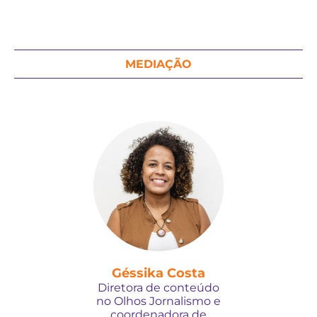
MEDIAÇÃO
Géssika Costa
Diretora de conteúdo
no Olhos Jornalismo e
coordenadora de