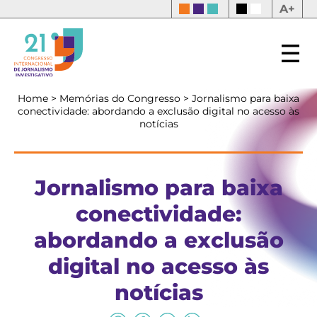
A+
Home
>
Memórias do Congresso
>
Jornalismo para baixa
conectividade: abordando a exclusão digital no acesso às
notícias
Jornalismo para baixa
conectividade:
abordando a exclusão
digital no acesso às
notícias