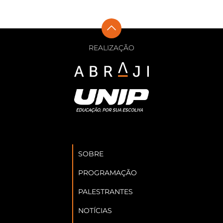
REALIZAÇÃO
SOBRE
PROGRAMAÇÃO
PALESTRANTES
NOTÍCIAS