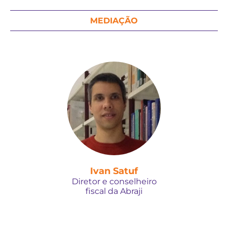
MEDIAÇÃO
Ivan Satuf
Diretor e conselheiro
fiscal da Abraji