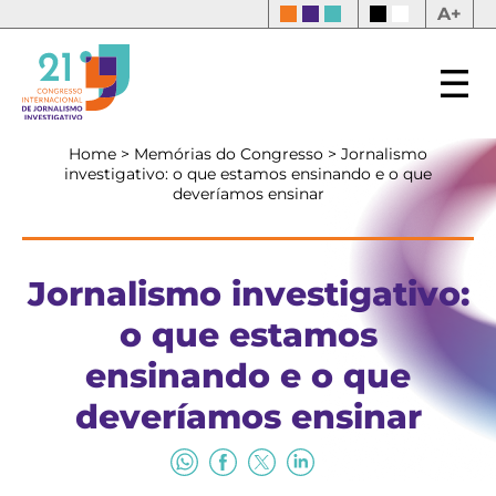
A+
Home
>
Memórias do Congresso
>
Jornalismo
investigativo: o que estamos ensinando e o que
deveríamos ensinar
Jornalismo investigativo:
o que estamos
ensinando e o que
deveríamos ensinar