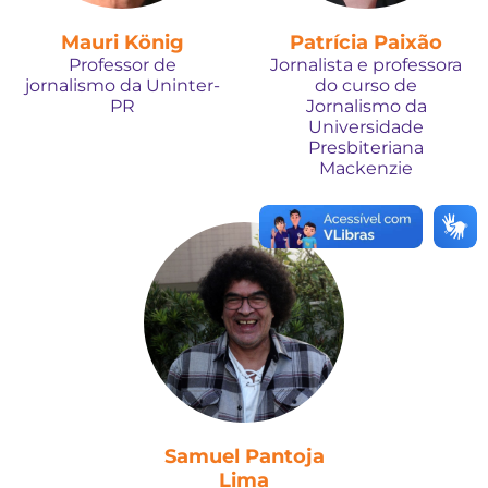
Mauri König
Patrícia Paixão
Professor de
Jornalista e professora
jornalismo da Uninter-
do curso de
PR
Jornalismo da
Universidade
Presbiteriana
Mackenzie
Samuel Pantoja
Lima