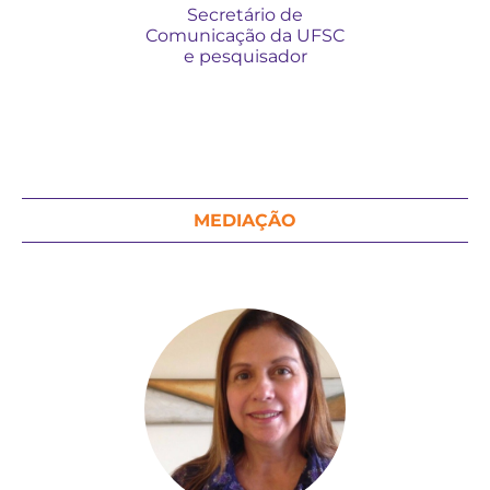
Secretário de
Comunicação da UFSC
e pesquisador
MEDIAÇÃO