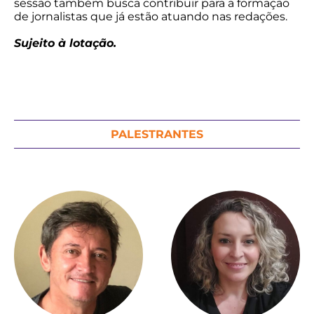
sessão também busca contribuir para a formação
de jornalistas que já estão atuando nas redações.
Sujeito à lotação.
PALESTRANTES