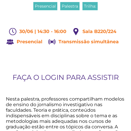
Presencial
Palestra
Trilha:
30/06 | 14:30 - 16:00
Sala B220/224
Presencial
Transmissão simultânea
FAÇA O LOGIN PARA ASSISTIR
Nesta palestra, professores compartilham modelos
de ensino do jornalismo investigativo nas
faculdades. Teoria e prática, conteúdos
indispensáveis em disciplinas sobre o tema e as
metodologias mais adequadas nos cursos de
graduação estão entre os tópicos da conversa. A