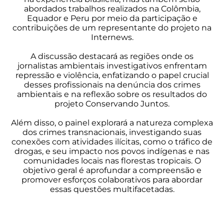
abordados trabalhos realizados na Colômbia,
Equador e Peru por meio da participação e
contribuições de um representante do projeto na
Internews.
A discussão destacará as regiões onde os
jornalistas ambientais investigativos enfrentam
repressão e violência, enfatizando o papel crucial
desses profissionais na denúncia dos crimes
ambientais e na reflexão sobre os resultados do
projeto Conservando Juntos.
Além disso, o painel explorará a natureza complexa
dos crimes transnacionais, investigando suas
conexões com atividades ilícitas, como o tráfico de
drogas, e seu impacto nos povos indígenas e nas
comunidades locais nas florestas tropicais. O
objetivo geral é aprofundar a compreensão e
promover esforços colaborativos para abordar
essas questões multifacetadas.