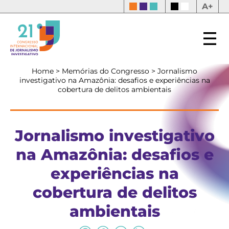
A+
Home
>
Memórias do Congresso
>
Jornalismo
investigativo na Amazônia: desafios e experiências na
cobertura de delitos ambientais
Jornalismo investigativo
na Amazônia: desafios e
experiências na
cobertura de delitos
ambientais