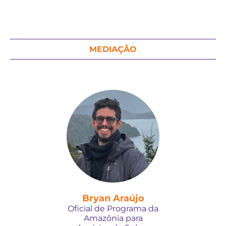
MEDIAÇÃO
Bryan Araújo
Oficial de Programa da
Amazônia para