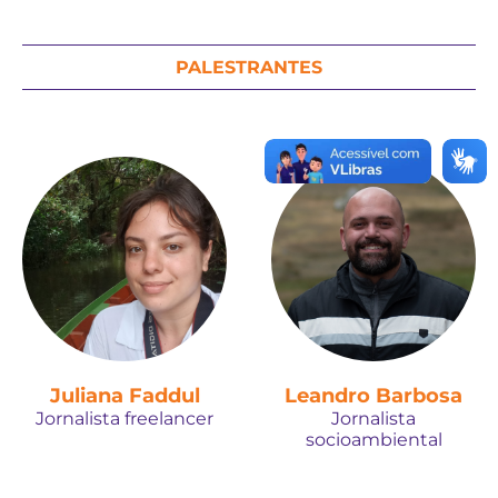
PALESTRANTES
Juliana Faddul
Leandro Barbosa
Jornalista freelancer
Jornalista
socioambiental