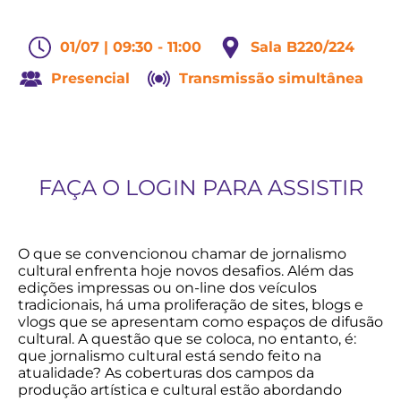
01/07 | 09:30 - 11:00
Sala B220/224
Presencial
Transmissão simultânea
FAÇA O LOGIN PARA ASSISTIR
O que se convencionou chamar de jornalismo
cultural enfrenta hoje novos desafios. Além das
edições impressas ou on-line dos veículos
tradicionais, há uma proliferação de sites, blogs e
vlogs que se apresentam como espaços de difusão
cultural. A questão que se coloca, no entanto, é:
que jornalismo cultural está sendo feito na
atualidade? As coberturas dos campos da
produção artística e cultural estão abordando