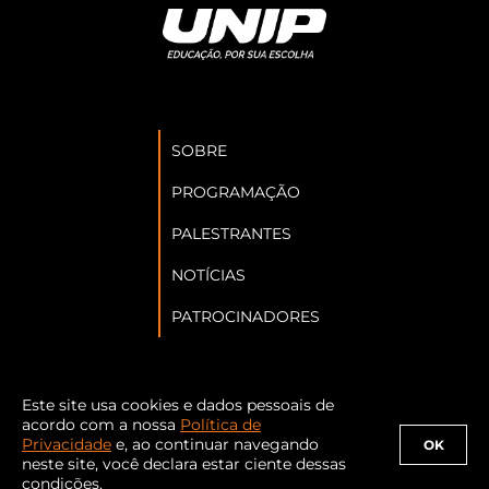
SOBRE
PROGRAMAÇÃO
PALESTRANTES
NOTÍCIAS
PATROCINADORES
Este site usa cookies e dados pessoais de
Siga a Abraji nas redes sociais:
acordo com a nossa
Política de
Privacidade
e, ao continuar navegando
OK
neste site, você declara estar ciente dessas
condições.