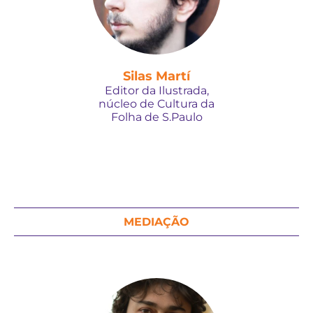
Silas Martí
Editor da Ilustrada,
núcleo de Cultura da
Folha de S.Paulo
MEDIAÇÃO