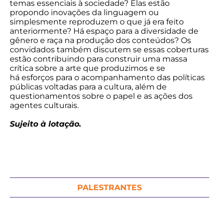
temas essenciais à sociedade? Elas estão
propondo inovações da linguagem ou
simplesmente reproduzem o que já era feito
anteriormente? Há espaço para a diversidade de
gênero e raça na produção dos conteúdos? Os
convidados também discutem se essas coberturas
estão contribuindo para construir uma massa
crítica sobre a arte que produzimos e se
há esforços para o acompanhamento das políticas
públicas voltadas para a cultura, além de
questionamentos sobre o papel e as ações dos
agentes culturais.
Sujeito à lotação.
PALESTRANTES