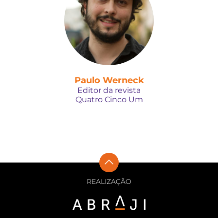
Paulo Werneck
Editor da revista
Quatro Cinco Um
REALIZAÇÃO