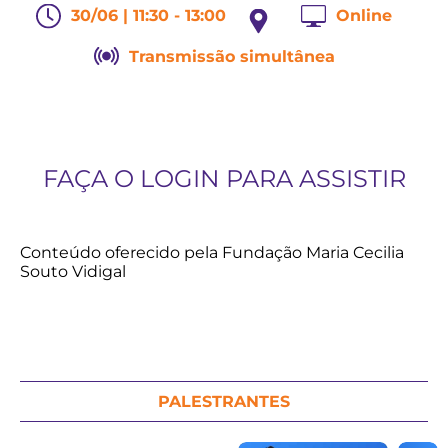
30/06 | 11:30 - 13:00
Online
Transmissão simultânea
FAÇA O LOGIN PARA ASSISTIR
Conteúdo oferecido pela Fundação Maria Cecilia
Souto Vidigal
PALESTRANTES