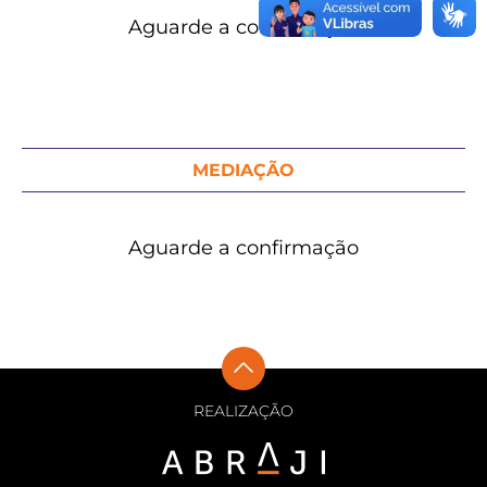
Aguarde a confirmação
MEDIAÇÃO
Aguarde a confirmação
REALIZAÇÃO