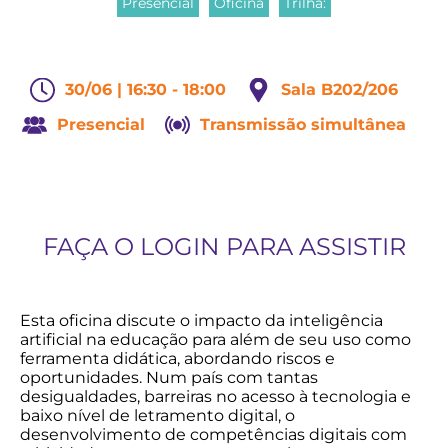
Presencial
Oficina
Trilha:
30/06 | 16:30 - 18:00
Sala B202/206
Presencial
Transmissão simultânea
FAÇA O LOGIN PARA ASSISTIR
Esta oficina discute o impacto da inteligência
artificial na educação para além de seu uso como
ferramenta didática, abordando riscos e
oportunidades. Num país com tantas
desigualdades, barreiras no acesso à tecnologia e
baixo nível de letramento digital, o
desenvolvimento de competências digitais com