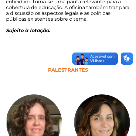
criticidade torna-se uma pauta relevante para a
cobertura de educação. A oficina também traz para
a discussão os aspectos legais e as políticas
públicas existentes sobre o tema.
Sujeito à lotação.
PALESTRANTES