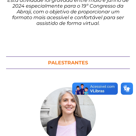
Esta atividade foi gravada entre maio e junho de
2024 especialmente para o 19º Congresso da
Abraji, com o objetivo de proporcionar um
formato mais acessível e confortável para ser
assistido de forma virtual.
PALESTRANTES