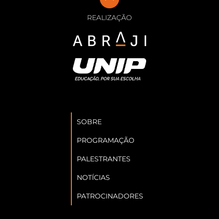
REALIZAÇÃO
SOBRE
PROGRAMAÇÃO
PALESTRANTES
NOTÍCIAS
PATROCINADORES