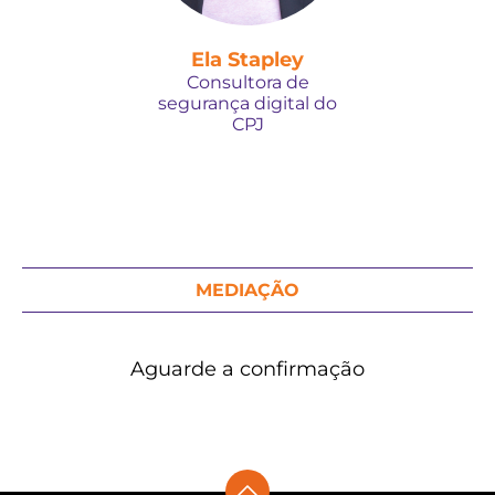
Ela Stapley
Consultora de
segurança digital do
CPJ
MEDIAÇÃO
Aguarde a confirmação