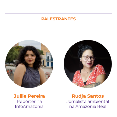
PALESTRANTES
Jullie Pereira
Rudja Santos
Repórter na
Jornalista ambiental
InfoAmazonia
na Amazônia Real