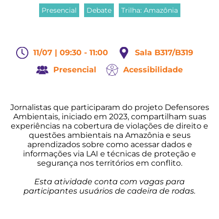
Presencial
Debate
Trilha: Amazônia
11/07 | 09:30 - 11:00
Sala B317/B319
Presencial
Acessibilidade
Jornalistas que participaram do projeto Defensores
Ambientais, iniciado em 2023, compartilham suas
experiências na cobertura de violações de direito e
questões ambientais na Amazônia e seus
aprendizados sobre como acessar dados e
informações via LAI e técnicas de proteção e
segurança nos territórios em conflito.
Esta atividade conta com vagas para
participantes usuários de cadeira de rodas.