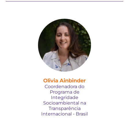
Olivia Ainbinder
Coordenadora do
Programa de
Integridade
Socioambiental na
Transparência
Internacional - Brasil