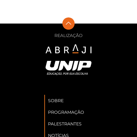
REALIZAÇÃO
SOBRE
PROGRAMAÇÃO
PALESTRANTES
NOTÍCIAS