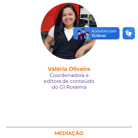
Valéria Oliveira
Coordenadora e
editora de conteúdo
do G1 Roraima
MEDIAÇÃO