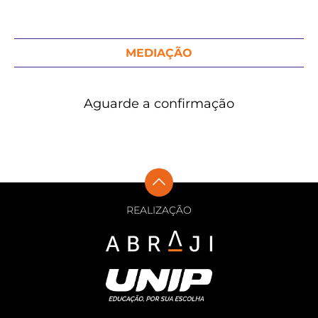
MEDIAÇÃO
Aguarde a confirmação
REALIZAÇÃO