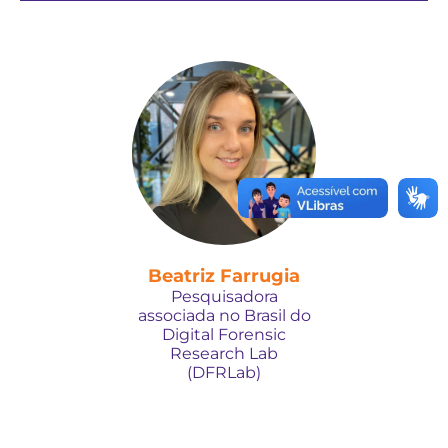
Beatriz Farrugia
Pesquisadora
associada no Brasil do
Digital Forensic
Research Lab
(DFRLab)