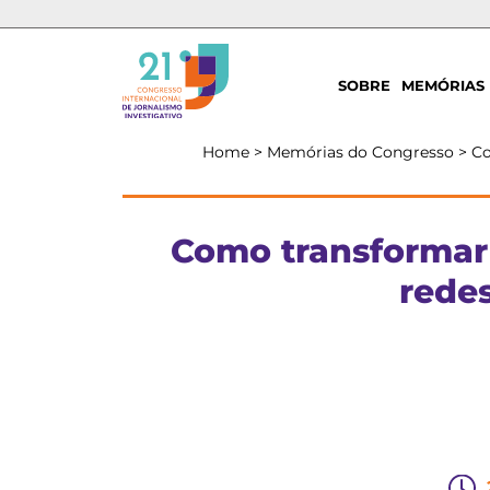
SOBRE
MEMÓRIAS
Home
>
Memórias do Congresso
>
Co
Como transformar 
redes