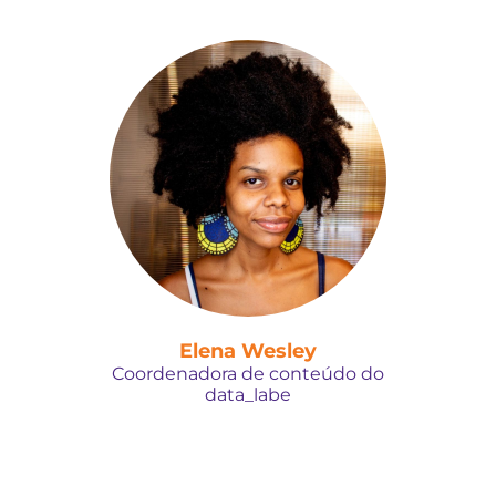
Elena Wesley
Coordenadora de conteúdo do
data_labe