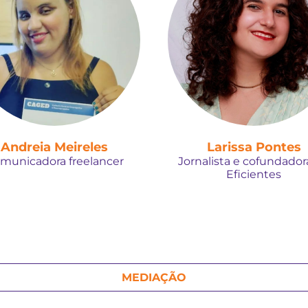
Andreia Meireles
Larissa Pontes
municadora freelancer
Jornalista e cofundador
Eficientes
MEDIAÇÃO