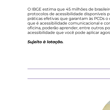
O IBGE estima que 45 milhões de brasileir
protocolos de acessibilidade disponíveis 
práticas efetivas que garantam às PCDs o 
que é acessibilidade comunicacional e co
oficina, poderão aprender, entre outros po
acessibilidade que você pode aplicar agora 
Sujeito à lotação.