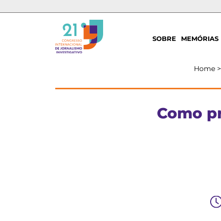
SOBRE
MEMÓRIAS
Home
Como pr