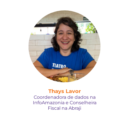
Thays Lavor
Coordenadora de dados na
InfoAmazonia e Conselheira
Fiscal na Abraji