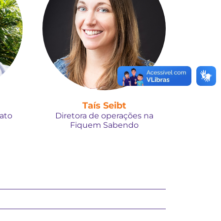
Taís Seibt
Fato
Diretora de operações na
Fiquem Sabendo